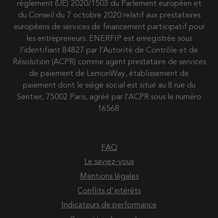
règlement (UE) 2020/1503 du Parlement européen et
du Conseil du 7 octobre 2020 relatif aux prestataires
européens de services de financement participatif pour
les entrepreneurs. ENERFIP est enregistrée sous
l’identifiant 84827 par l’Autorité de Contrôle et de
Résolution (ACPR) comme agent prestataire de services
de paiement de LemonWay, établissement de
paiement dont le siège social est situé au 8 rue du
Sentier, 75002 Paris, agréé par l’ACPR sous le numéro
16568.
FAQ
Le saviez-vous
Mentions légales
Conflits d'intérêts
Indicateurs de performance