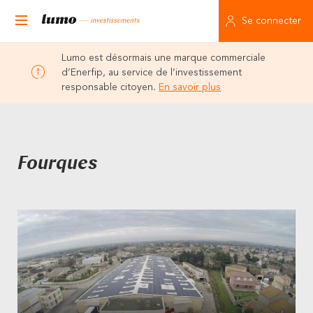
Se connecter
Lumo est désormais une marque commerciale
d’Enerfip, au service de l’investissement
responsable citoyen.
En savoir plus
Fourques