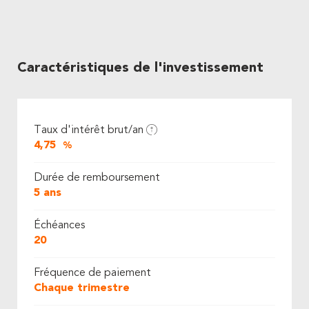
Caractéristiques de l'investissement
Taux d'intérêt brut/an
4,75
%
Durée de remboursement
5 ans
Échéances
20
Fréquence de paiement
Chaque trimestre