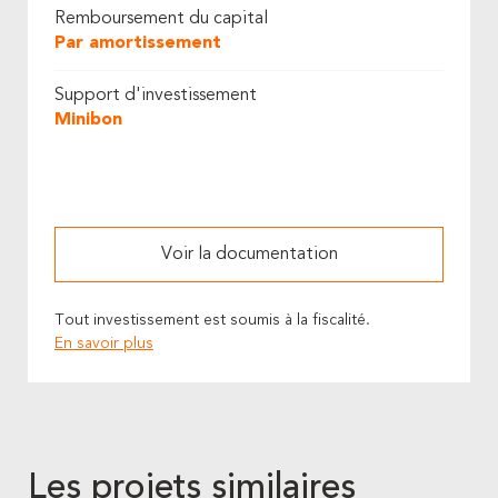
Remboursement du capital
Par amortissement
Support d'investissement
Minibon
Voir la documentation
Tout investissement est soumis à la fiscalité.
En savoir plus
Les projets similaires