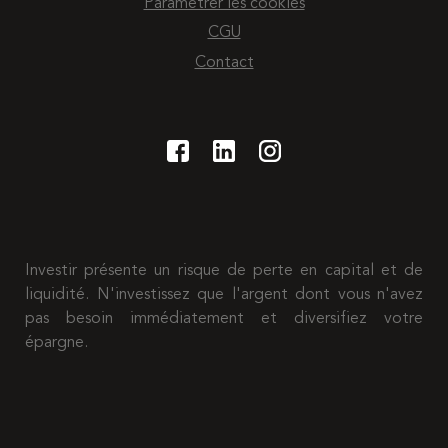
Paramétrer les cookies
CGU
Contact
Investir présente un risque de perte en capital et de
liquidité. N'investissez que l'argent dont vous n'avez
pas besoin immédiatement et diversifiez votre
épargne.