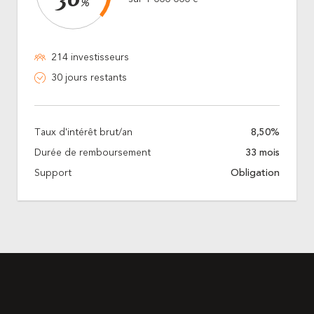
36
%
214 investisseurs
30 jours restants
Taux d'intérêt brut/an
8,50%
Durée de remboursement
33 mois
Support
Obligation