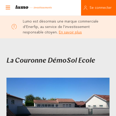
Se connecter
Lumo est désormais une marque commerciale
d’Enerfip, au service de l’investissement
responsable citoyen.
En savoir plus
La Couronne DémoSol Ecole