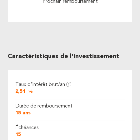
Prochain remboursement
Caractéristiques de l'investissement
Taux d'intérêt brut/an
2,51
%
Durée de remboursement
15 ans
Échéances
15