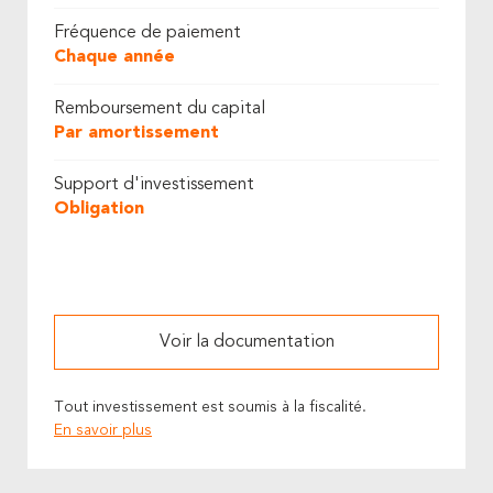
Fréquence de paiement
Chaque année
Remboursement du capital
Par amortissement
Support d'investissement
Obligation
Voir la documentation
Tout investissement est soumis à la fiscalité.
En savoir plus