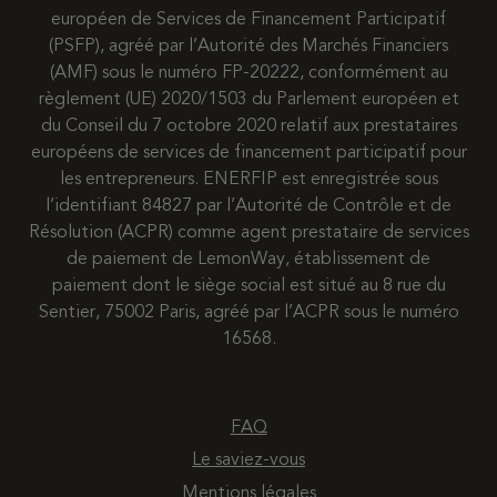
européen de Services de Financement Participatif
(PSFP), agréé par l’Autorité des Marchés Financiers
(AMF) sous le numéro FP-20222, conformément au
règlement (UE) 2020/1503 du Parlement européen et
du Conseil du 7 octobre 2020 relatif aux prestataires
européens de services de financement participatif pour
les entrepreneurs. ENERFIP est enregistrée sous
l’identifiant 84827 par l’Autorité de Contrôle et de
Résolution (ACPR) comme agent prestataire de services
de paiement de LemonWay, établissement de
paiement dont le siège social est situé au 8 rue du
Sentier, 75002 Paris, agréé par l’ACPR sous le numéro
16568.
FAQ
Le saviez-vous
Mentions légales