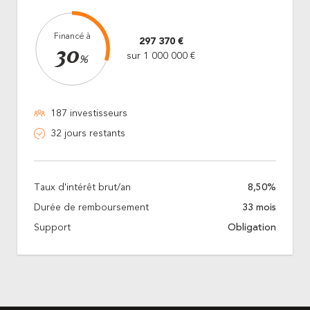
Financé à
297 370 €
30
sur 1 000 000 €
%
187 investisseurs
32 jours restants
Taux d'intérêt brut/an
8,50%
Durée de remboursement
33 mois
Support
Obligation