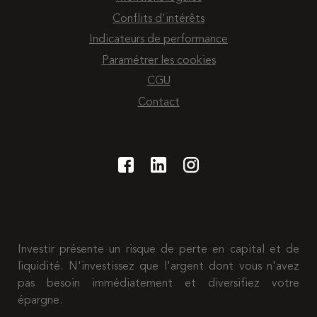
Conflits d'intérêts
Indicateurs de performance
Paramétrer les cookies
CGU
Contact
Investir présente un risque de perte en capital et de
liquidité. N'investissez que l'argent dont vous n'avez
pas besoin immédiatement et diversifiez votre
épargne.