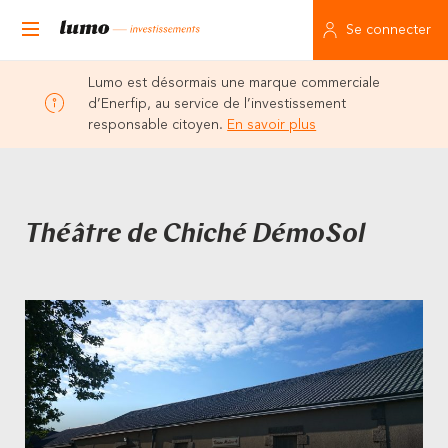
Se connecter
Lumo est désormais une marque commerciale
d’Enerfip, au service de l’investissement
responsable citoyen.
En savoir plus
Théâtre de Chiché DémoSol