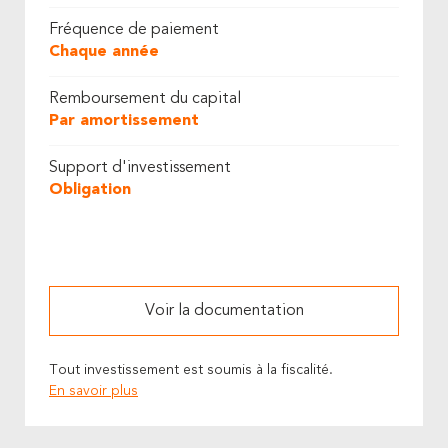
Fréquence de paiement
Chaque année
Remboursement du capital
Par amortissement
Support d'investissement
Obligation
Voir la documentation
Tout investissement est soumis à la fiscalité.
En savoir plus