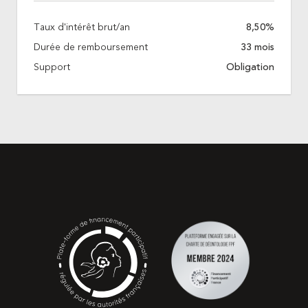
Taux d'intérêt brut/an
8,50%
Durée de remboursement
33 mois
Support
Obligation