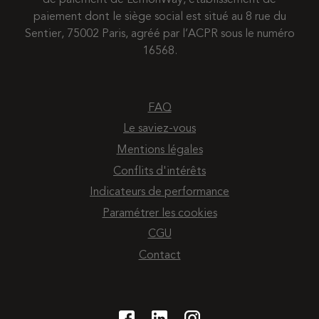
paiement dont le siège social est situé au 8 rue du
Sentier, 75002 Paris, agréé par l’ACPR sous le numéro
16568.
FAQ
Le saviez-vous
Mentions légales
Conflits d'intérêts
Indicateurs de performance
Paramétrer les cookies
CGU
Contact