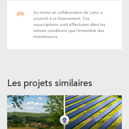
Au moins un collaborateur de Lumo a
souscrit à ce financement. Ces
souscriptions sont effectuées dans les
mêmes conditions que l'ensemble des
investisseurs.
Les projets similaires