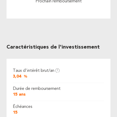
Prochain remboursement
Caractéristiques de l'investissement
Taux d'intérêt brut/an
3,04
%
Durée de remboursement
15 ans
Échéances
15