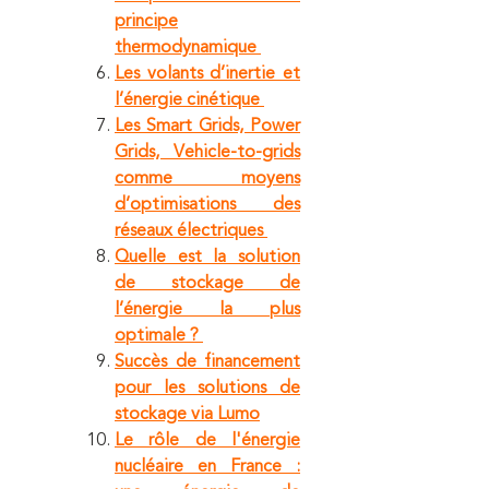
principe
thermodynamique
Les volants d’inertie et
l’énergie cinétique
Les Smart Grids, Power
Grids, Vehicle-to-grids
comme moyens
d’optimisations des
réseaux électriques
Quelle est la solution
de stockage de
l’énergie la plus
optimale ?
Succès de financement
pour les solutions de
stockage via Lumo
Le rôle de l'énergie
nucléaire en France :