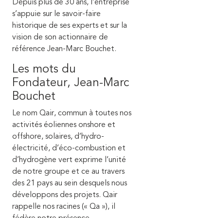
Depuis plus de 30 ans, l’entreprise
s’appuie sur le savoir-faire
historique de ses experts et sur la
vision de son actionnaire de
référence Jean-Marc Bouchet.
Les mots du
Fondateur, Jean-Marc
Bouchet
Le nom Qair, commun à toutes nos
activités éoliennes onshore et
offshore, solaires, d’hydro-
électricité, d’éco-combustion et
d’hydrogène vert exprime l’unité
de notre groupe et ce au travers
des 21 pays au sein desquels nous
développons des projets. Qair
rappelle nos racines (« Qa »), il