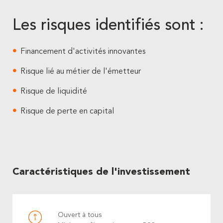
Les risques identifiés sont :
Financement d'activités innovantes
Risque lié au métier de l'émetteur
Risque de liquidité
Risque de perte en capital
Caractéristiques de l'investissement
Ouvert à tous