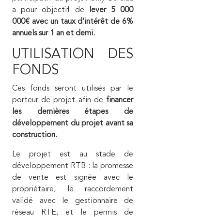
a pour objectif de
lever 5 000
000€ avec un taux d’intérêt de 6%
annuels sur 1 an et demi.
UTILISATION DES
FONDS
Ces fonds seront utilisés par le
porteur de projet afin de
financer
les dernières étapes de
développement du projet avant sa
construction.
Le projet est au stade de
développement RTB : la promesse
de vente est signée avec le
propriétaire, le raccordement
validé avec le gestionnaire de
réseau RTE, et le permis de