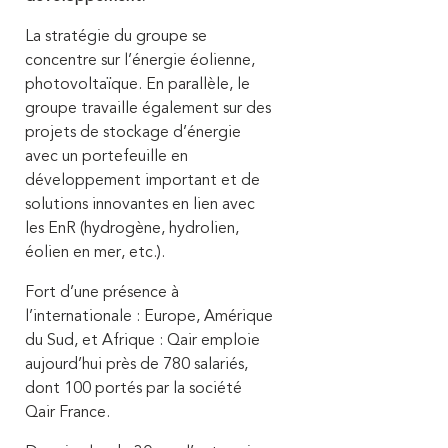
La stratégie du groupe se
concentre sur l’énergie éolienne,
photovoltaïque. En parallèle, le
groupe travaille également sur des
projets de stockage d’énergie
avec un portefeuille en
développement important et de
solutions innovantes en lien avec
les EnR (hydrogène, hydrolien,
éolien en mer, etc.).
Fort d’une présence à
l’internationale : Europe, Amérique
du Sud, et Afrique : Qair emploie
aujourd’hui près de 780 salariés,
dont 100 portés par la société
Qair France.