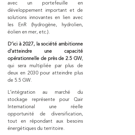
avec un portefeuille en
développement important et de
solutions innovantes en lien avec
les EnR (hydrogène, hydrolien,
éolien en mer, etc.).
D’ici à 2027, la société ambitionne
d’atteindre une capacité
opérationnelle de près de 2.5 GW
,
qui sera multipliée par plus de
deux en 2030 pour atteindre plus
de 5.5 GW.
L’intégration au marché du
stockage représente pour Qair
International une réelle
opportunité de diversification,
tout en répondant aux besoins
énergétiques du territoire.