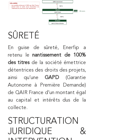
SÛRETÉ
En guise de sûreté, Enerfip a
retenu le
nantissement de 100%
des titres
de la société émettrice
détentrices des droits des projets,
ainsi qu’une
GAPD
(Garantie
Autonome à Première Demande)
de QAIR France d’un montant égal
au capital et intérêts dus de la
collecte.
STRUCTURATION
JURIDIQUE &