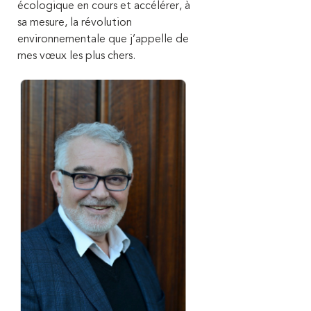
écologique en cours et accélérer, à
sa mesure, la révolution
environnementale que j’appelle de
mes vœux les plus chers.