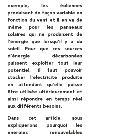
exemple, les éoliennes
produisent de façon variable en
fonction du vent et il en va de
même pour les panneaux
solaires qui ne produisent de
l’énergie que lorsqu’il y a du
soleil. Pour que ces sources
d’énergie décarbonées
puissent exploiter tout leur
potentiel, il faut pouvoir
stocker l'électricité produite
en attendant qu’elle puisse
être utilisée ultérieurement et
ainsi répondre en temps réel
aux différents besoins.
Dans cet article, nous
expliquerons pourquoi les
énergies renouvelables