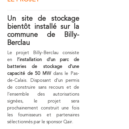
Un site de stockage
bientôt installé sur la
commune de Billy-
Berclau
Le projet Billy-Berclau consiste
en
l’installation d’un parc de
batteries de stockage d’une
capacité de 50 MW
dans le Pas-
de-Calais. Disposant d’un permis
de construire sans recours et de
l’ensemble des autorisations
signées, le projet sera
prochainement construit une fois
les fournisseurs et partenaires
sélectionnés par le sponsor Qair.