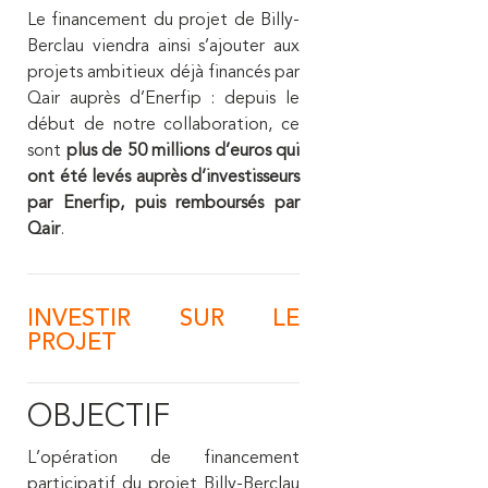
Le financement du projet de Billy-
Berclau viendra ainsi s’ajouter aux
projets ambitieux déjà financés par
Qair auprès d’Enerfip : depuis le
début de notre collaboration, ce
sont
plus de 50 millions d’euros qui
ont été levés auprès d’investisseurs
par Enerfip, puis remboursés par
Qair
.
INVESTIR SUR LE
PROJET
OBJECTIF
L’opération de financement
participatif du projet Billy-Berclau