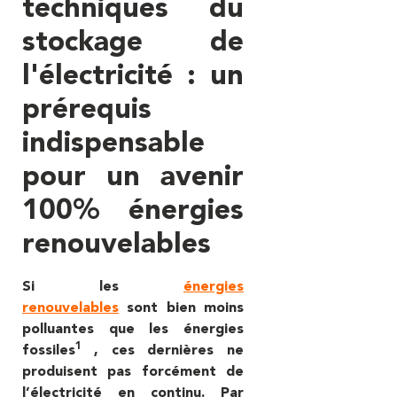
techniques du
stockage de
l'électricité : un
prérequis
indispensable
pour un avenir
100% énergies
renouvelables
Si les
énergies
renouvelables
sont bien moins
polluantes que les énergies
1
fossiles
, ces dernières
ne
produisent pas forcément de
l’électricité en continu. Par