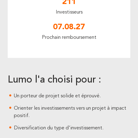
211
Investisseurs
07.08.27
Prochain remboursement
Lumo l'a choisi pour :
Un porteur de projet solide et éprouvé.
Orienter les investissements vers un projet à impact
positif.
Diversification du type d'investissement.