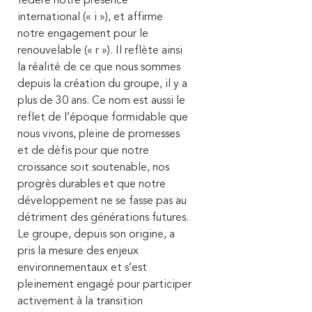
fédère notre présence
international (« i »), et affirme
notre engagement pour le
renouvelable (« r »). Il reflète ainsi
la réalité de ce que nous sommes
depuis la création du groupe, il y a
plus de 30 ans. Ce nom est aussi le
reflet de l’époque formidable que
nous vivons, pleine de promesses
et de défis pour que notre
croissance soit soutenable, nos
progrès durables et que notre
développement ne se fasse pas au
détriment des générations futures.
Le groupe, depuis son origine, a
pris la mesure des enjeux
environnementaux et s’est
pleinement engagé pour participer
activement à la transition