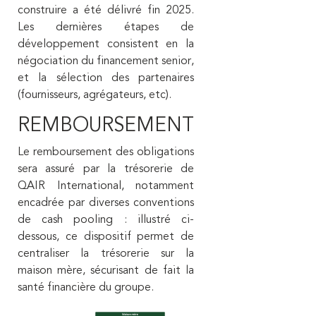
construire a été délivré fin 2025.
Les dernières étapes de
développement consistent en la
négociation du financement senior,
et la sélection des partenaires
(fournisseurs, agrégateurs, etc).
REMBOURSEMENT
Le remboursement des obligations
sera assuré par la trésorerie de
QAIR International, notamment
encadrée par diverses conventions
de cash pooling : illustré ci-
dessous, ce dispositif permet de
centraliser la trésorerie sur la
maison mère, sécurisant de fait la
santé financière du groupe.