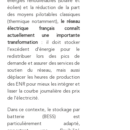
énergies renouvelables (solaire et
éolien) et la réduction de la part
des moyens pilotables classiques
(thermique notamment),
le réseau
électrique français connaît
actuellement une importante
transformation
: il doit stocker
l’excédent d’énergie pour le
redistribuer lors des pics de
demande et assurer des services de
soutien du réseau, mais aussi
déplacer les heures de production
des ENR pour mieux les intégrer et
lisser la courbe journalière des prix
de l’électricité.
Dans ce contexte, le stockage par
batterie (BESS) est
particulièrement adapté,