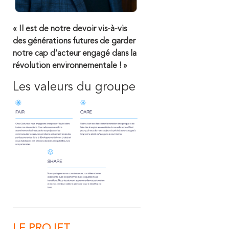
« Il est de notre devoir vis-à-vis
des générations futures de garder
notre cap d’acteur engagé dans la
révolution environnementale ! »
Les valeurs du groupe
LE PROJET