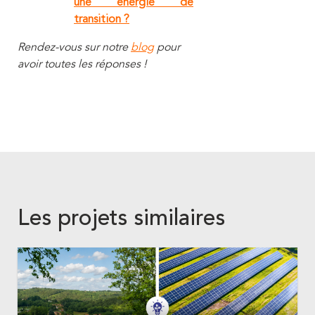
une énergie de
transition ?
Rendez-vous sur notre
blog
pour
avoir toutes les réponses !
Les projets similaires