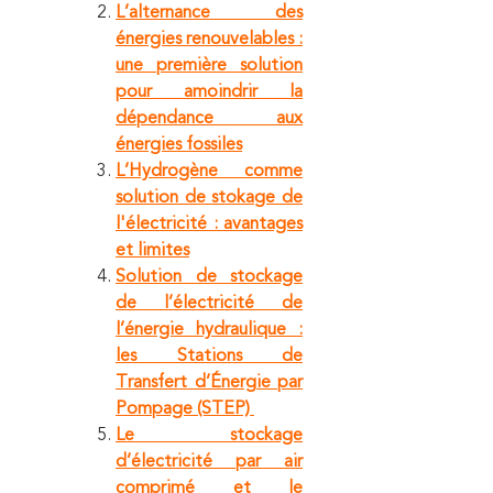
L’alternance des
énergies renouvelables :
une première solution
pour amoindrir la
dépendance aux
énergies fossiles
L’Hydrogène comme
solution de stokage de
l'électricité : avantages
et limites
Solution de stockage
de l’électricité de
l’énergie hydraulique :
les Stations de
Transfert d’Énergie par
Pompage (STEP)
Le stockage
d’électricité par air
comprimé et le