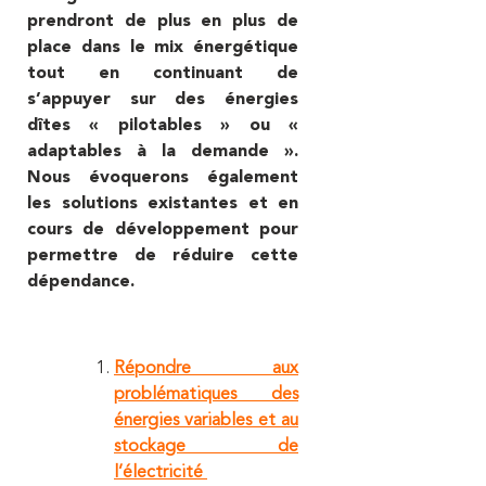
prendront de plus en plus de
place dans le mix énergétique
tout en continuant de
s’appuyer sur des énergies
dîtes « pilotables » ou «
adaptables à la demande ».
Nous évoquerons également
les solutions existantes et en
cours de développement pour
permettre de réduire cette
dépendance.
Répondre aux
problématiques des
énergies variables et au
stockage de
l’électricité