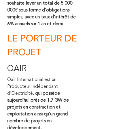
souhaite lever un total de 5 000
000€ sous forme d’obligations
simples, avec un taux d’intérêt de
6% annuels sur 1 an et demi
.
LE PORTEUR DE
PROJET
QAIR
Qair International est un
Producteur Indépendant
d’Electricité,
qui possède
aujourd’hui près de 1,7 GW de
projets en construction et
exploitation ainsi qu’un grand
nombre de projets en
développement.