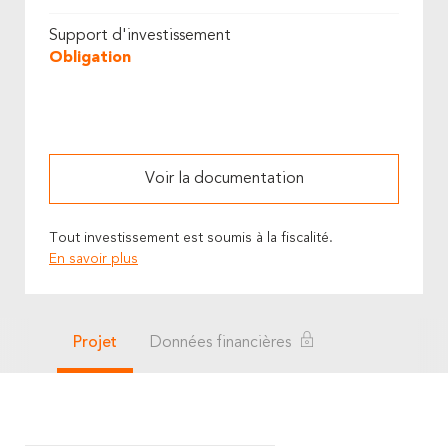
Support d'investissement
Obligation
Voir la documentation
Tout investissement est soumis à la fiscalité.
En savoir plus
Projet
Données financières