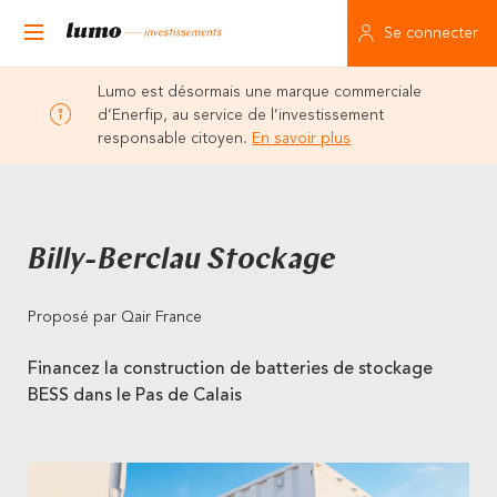
Se connecter
Lumo est désormais une marque commerciale
d’Enerfip, au service de l’investissement
responsable citoyen.
En savoir plus
Billy-Berclau Stockage
Proposé par Qair France
Financez la construction de batteries de stockage
BESS dans le Pas de Calais