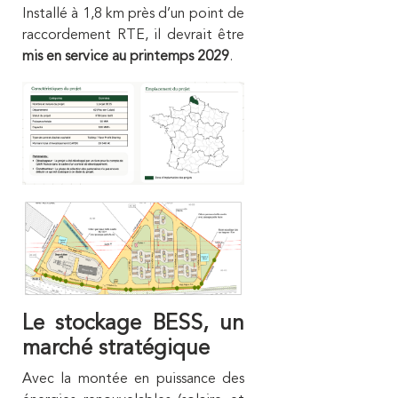
Installé à 1,8 km près d’un point de
raccordement RTE, il devrait être
mis en service au printemps 2029
.
Le stockage BESS, un
marché stratégique
Avec la montée en puissance des