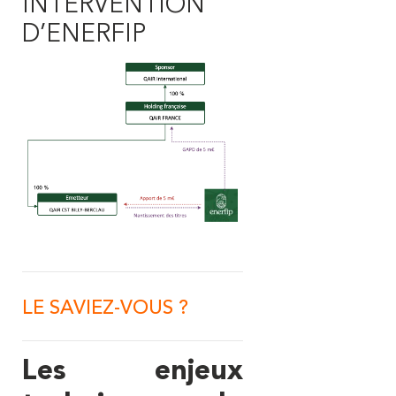
INTERVENTION
D’ENERFIP
LE SAVIEZ-VOUS ?
Les enjeux