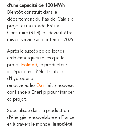
d’une capacité de 100 MWh
.
Bientôt construit dans le
département du Pas-de-Calais le
projet est au stade Prêt à
Construire (RTB), et devrait être
mis en service au printemps 2029.
Après le succès de collectes
emblématiques telles que le
projet
Eolmed
, le producteur
indépendant d’électricité et
d’hydrogène
renouvelables
Qair
fait à nouveau
confiance à Enerfip pour financer
ce projet.
Spécialisée dans la production
d’énergie renouvelable en France
et à travers le monde,
la société