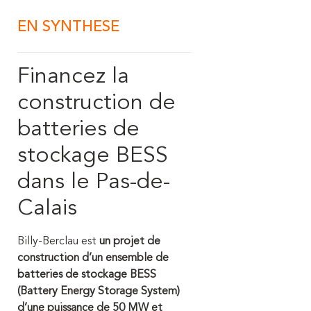
EN SYNTHESE
Financez la
construction de
batteries de
stockage BESS
dans le Pas-de-
Calais
Billy-Berclau est
un projet de
construction d’un ensemble de
batteries de stockage BESS
(Battery Energy Storage System)
d’une puissance de 50 MW et