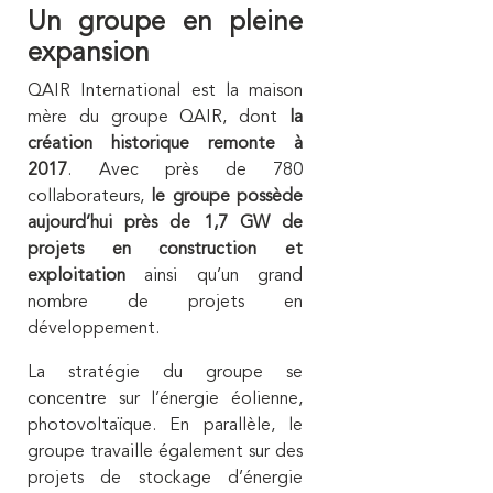
Un groupe en pleine
expansion
QAIR International est la maison
mère du groupe QAIR, dont
la
création historique remonte à
2017
. Avec près de 780
collaborateurs,
le groupe possède
aujourd’hui près de 1,7 GW de
projets en construction et
exploitation
ainsi qu’un grand
nombre de projets en
développement.
La stratégie du groupe se
concentre sur l’énergie éolienne,
photovoltaïque. En parallèle, le
groupe travaille également sur des
projets de stockage d’énergie