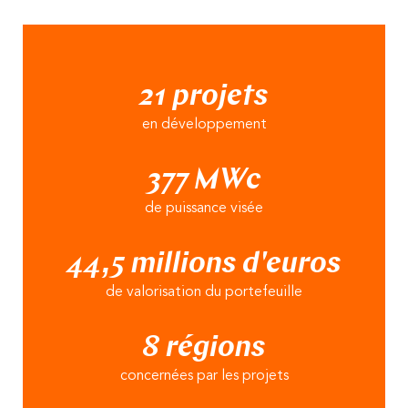
21 projets
en développement
377 MWc
de puissance visée
44,5 millions d'euros
de valorisation du portefeuille
8 régions
concernées par les projets