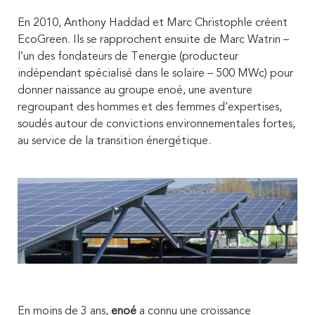
En 2010, Anthony Haddad et Marc Christophle créent
EcoGreen. Ils se rapprochent ensuite de Marc Watrin –
l’un des fondateurs de Tenergie (producteur
indépendant spécialisé dans le solaire – 500 MWc) pour
donner naissance au groupe enoé, une aventure
regroupant des hommes et des femmes d’expertises,
soudés autour de convictions environnementales fortes,
au service de la transition énergétique.
En moins de 3 ans,
enoé
a connu une croissance