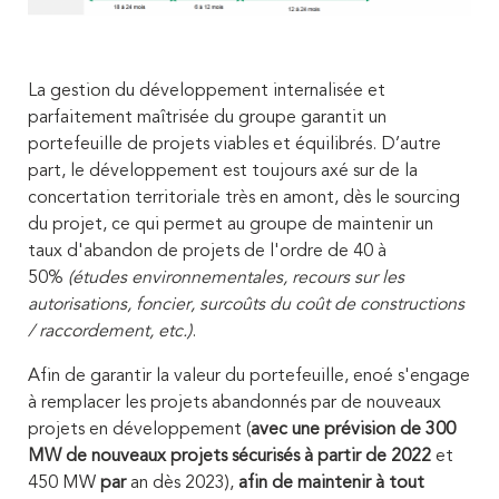
La gestion du développement internalisée et
parfaitement maîtrisée du groupe garantit un
portefeuille de projets viables et équilibrés. D’autre
part, le développement est toujours axé sur de la
concertation territoriale très en amont, dès le sourcing
du projet, ce qui permet au groupe de maintenir un
taux d'abandon de projets de l'ordre de 40 à
50%
(études environnementales, recours sur les
autorisations, foncier, surcoûts du coût de constructions
/ raccordement, etc.)
.
Afin de garantir la valeur du portefeuille,
enoé s'engage
à
remplacer les projets abandonnés par de nouveaux
projets en développement (
avec une prévision de 300
MW de nouveaux projets sécurisés à partir de 2022
et
450 MW
par
an dès 2023),
afin de maintenir à tout