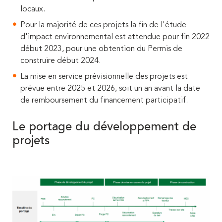
locaux.
Pour la majorité de ces projets la fin de l'étude
d'impact environnemental est attendue pour fin 2022
début 2023, pour une obtention du Permis de
construire début 2024.
La mise en service prévisionnelle des projets est
prévue entre 2025 et 2026, soit un an avant la date
de remboursement du financement participatif.
Le portage du développement de
projets