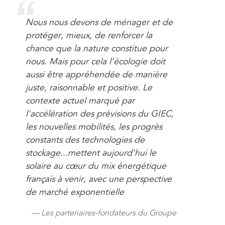
Nous nous devons de ménager et de
protéger, mieux, de renforcer la
chance que la nature constitue pour
nous. Mais pour cela l’écologie doit
aussi être appréhendée de manière
juste, raisonnable et positive. Le
contexte actuel marqué par
l'accélération des prévisions du GIEC,
les nouvelles mobilités, les progrès
constants des technologies de
stockage...mettent aujourd'hui le
solaire au cœur du mix énergétique
français à venir, avec une perspective
de marché exponentielle
Les partenaires-fondateurs du Groupe