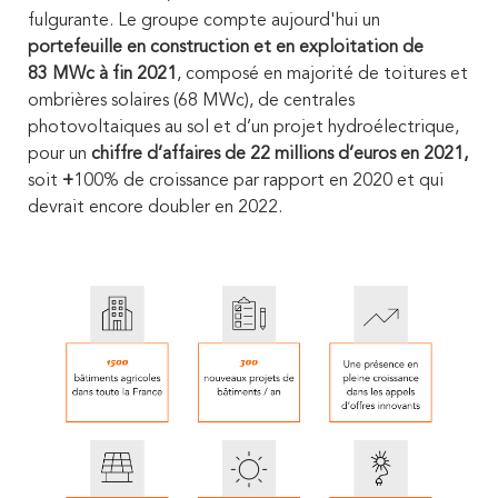
fulgurante. Le groupe compte aujourd'hui un
portefeuille en construction et en exploitation de
83
MWc à fin 2021
, composé en majorité de toitures et
ombrières solaires (68 MWc), de centrales
photovoltaiques au sol et d’un projet hydroélectrique,
pour un
chiffre d’affaires de 22 millions d’euros en 2021,
soit
+
100% de croissance par rapport en 2020 et qui
devrait encore doubler en 2022.