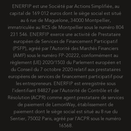
ENERFIP est une Société par Actions Simplifiée, au
capital de 169 012 euros dont le siège social est situé
au 6 rue de Maguelone, 34000 Montpellier,
immatriculée au RCS de Montpellier sous le numéro 804
231 546. ENERFIP exerce une activité de Prestataire
européen de Services de Financement Participatif
(PSFP), agréé par l’Autorité des Marchés Financiers
(AMF) sous le numéro FP-20222, conformément au
règlement (UE) 2020/1503 du Parlement européen et
du Conseil du 7 octobre 2020 relatif aux prestataires
européens de services de financement participatif pour
les entrepreneurs. ENERFIP est enregistrée sous
l’identifiant 84827 par l’Autorité de Contrôle et de
Résolution (ACPR) comme agent prestataire de services
de paiement de LemonWay, établissement de
paiement dont le siège social est situé au 8 rue du
Sentier, 75002 Paris, agréé par l’ACPR sous le numéro
16568.