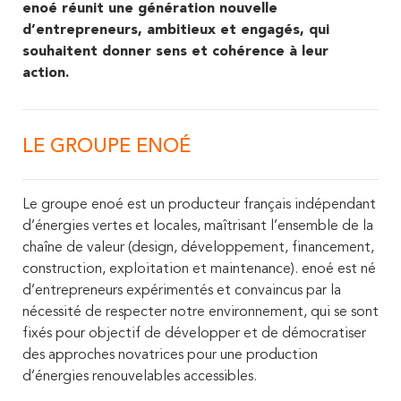
enoé réunit une génération nouvelle
d’entrepreneurs, ambitieux et engagés, qui
souhaitent donner sens et cohérence à leur
action.
LE GROUPE ENOÉ
Le groupe enoé est un producteur français indépendant
d’énergies vertes et locales, maîtrisant l’ensemble de la
chaîne de valeur (design, développement, financement,
construction, exploitation et maintenance). enoé est né
d’entrepreneurs expérimentés et convaincus par la
nécessité de respecter notre environnement, qui se sont
fixés pour objectif de développer et de démocratiser
des approches novatrices pour une production
d’énergies renouvelables accessibles.