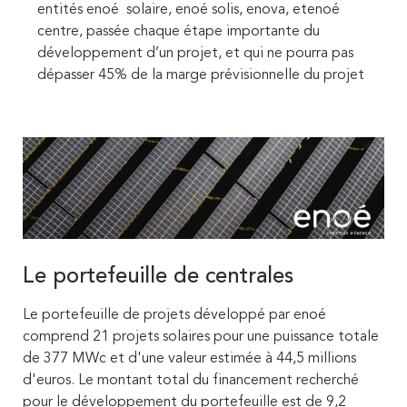
entités enoé solaire, enoé solis, enova, etenoé
centre, passée chaque étape importante du
développement d’un projet, et qui ne pourra pas
dépasser 45% de la marge prévisionnelle du projet
Le portefeuille de centrales
Le portefeuille de projets développé par enoé
comprend 21 projets solaires pour une puissance totale
de 377 MWc et d'une valeur estimée à 44,5 millions
d'euros. Le montant total du financement recherché
pour le développement du portefeuille est de 9,2