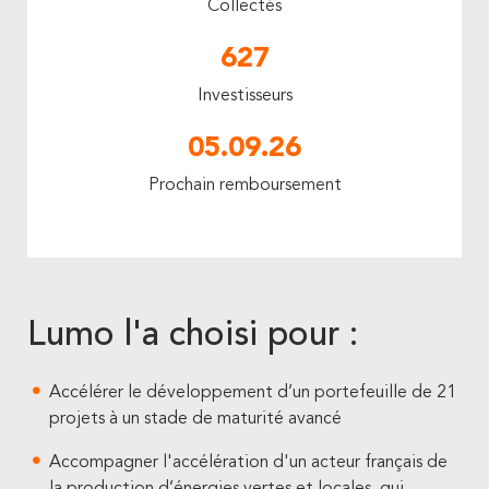
Collectés
627
Investisseurs
05.09.26
Prochain remboursement
Lumo l'a choisi pour :
Accélérer le développement d’un portefeuille de 21
projets à un stade de maturité avancé
Accompagner l'accélération d'un acteur français de