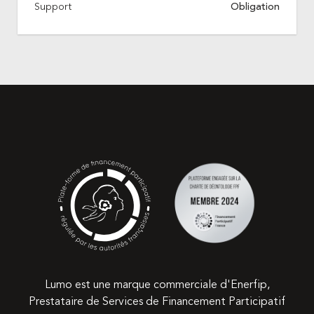
Support
Obligation
Lumo est une marque commerciale d'Enerfip,
Prestataire de Services de Financement Participatif