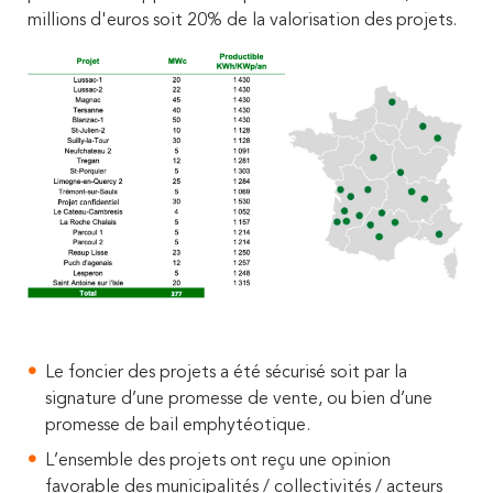
millions d'euros soit 20% de la valorisation des projets.
Le foncier des projets a été sécurisé soit par la
signature d’une promesse de vente, ou bien d’une
promesse de bail emphytéotique.
L’ensemble des projets ont reçu une opinion
favorable des municipalités / collectivités / acteurs