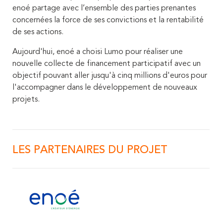
enoé partage avec l’ensemble des parties prenantes
concernées la force de ses convictions et la rentabilité
de ses actions.
Aujourd'hui, enoé a choisi Lumo pour réaliser une
nouvelle collecte de financement participatif avec un
objectif pouvant aller jusqu'à cinq millions d'euros pour
l'accompagner dans le développement de nouveaux
projets.
LES PARTENAIRES DU PROJET