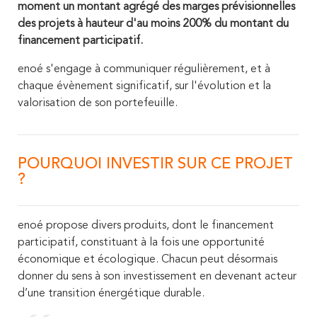
moment un montant agrégé des marges prévisionnelles
des projets à hauteur d'au moins 200% du montant du
financement participatif.
enoé s'engage à communiquer régulièrement, et à
chaque évènement significatif, sur l'évolution et la
valorisation de son portefeuille.
POURQUOI INVESTIR SUR CE PROJET
?
enoé propose divers produits, dont le financement
participatif, constituant à la fois une opportunité
économique et écologique. Chacun peut désormais
donner du sens à son investissement en devenant acteur
d’une transition énergétique durable.