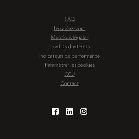
FAQ
Le saviez-vous
Mentions légales
Conflits d'intérêts
Indicateurs de performance
Paramétrer les cookies
CGU
Contact