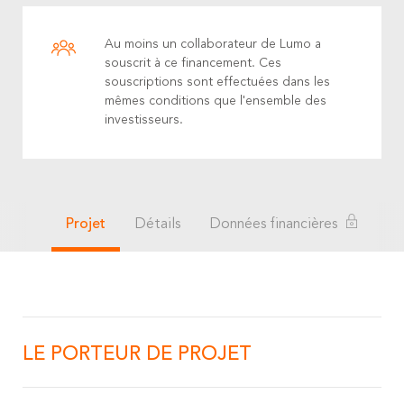
Au moins un collaborateur de Lumo a
souscrit à ce financement. Ces
souscriptions sont effectuées dans les
mêmes conditions que l'ensemble des
investisseurs.
Projet
Détails
Données financières
LE PORTEUR DE PROJET