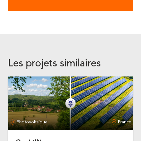
Les projets similaires
Photovoltaïque
France