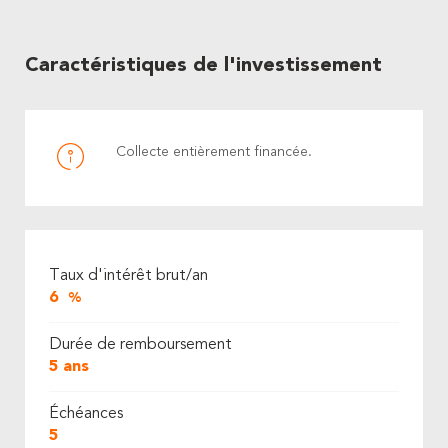
Caractéristiques de l'investissement
Collecte entièrement financée.
Taux d'intérêt brut/an
6
%
Durée de remboursement
5 ans
Échéances
5