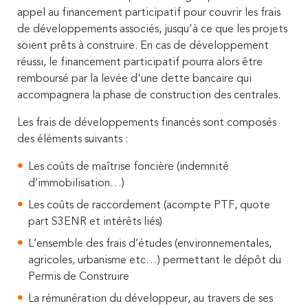
appel au financement participatif pour couvrir les frais
de développements associés, jusqu'à ce que les projets
soient prêts à construire. En cas de développement
réussi, le financement participatif pourra alors être
remboursé par la levée d'une dette bancaire qui
accompagnera la phase de construction des centrales.
Les frais de développements financés sont composés
des éléments suivants :
Les coûts de maîtrise foncière (indemnité
d’immobilisation…)
Les coûts de raccordement (acompte PTF, quote
part S3ENR et intérêts liés)
L’ensemble des frais d’études (environnementales,
agricoles, urbanisme etc…) permettant le dépôt du
Permis de Construire
La rémunération du développeur, au travers de ses