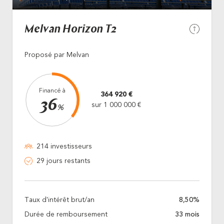
Melvan Horizon T2
Proposé par Melvan
Financé à
364 920 €
36
sur 1 000 000 €
%
214 investisseurs
29 jours restants
Taux d'intérêt brut/an
8,50%
Durée de remboursement
33 mois