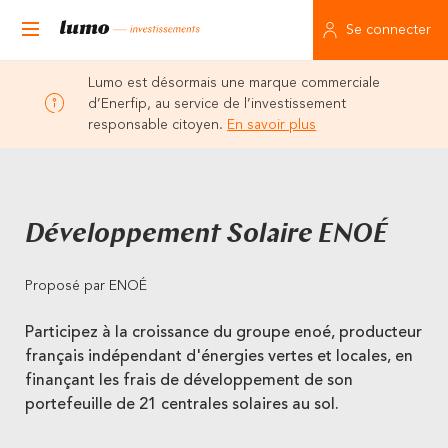
Se connecter
Lumo est désormais une marque commerciale
d’Enerfip, au service de l’investissement
responsable citoyen.
En savoir plus
Développement Solaire ENOÉ
Proposé par ENOÉ
Participez à la croissance du groupe enoé, producteur
français indépendant d'énergies vertes et locales, en
finançant les frais de développement de son
portefeuille de 21 centrales solaires au sol.