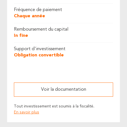
Fréquence de paiement
Chaque année
Remboursement du capital
In fine
Support d'investissement
Obligation convertible
Voir la documentation
Tout investissement est soumis à la fiscalité.
En savoir plus