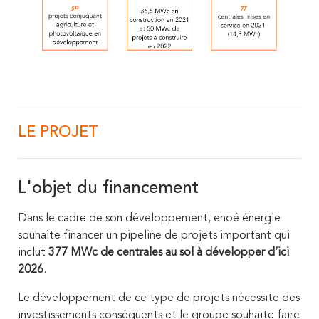
LE PROJET
L'objet du financement
Dans le cadre de son développement, enoé énergie
souhaite financer un pipeline de projets important qui
inclut
377 MWc de centrales au sol
à développer d’ici
2026
.
Le développement de ce type de projets nécessite des
investissements conséquents et le groupe souhaite faire