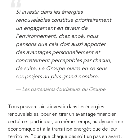
Si investir dans les énergies
renouvelables constitue prioritairement
un engagement en faveur de
l’environnement, chez enoé, nous
pensons que cela doit aussi apporter
des avantages personnellement et
concrètement perceptibles par chacun,
de suite. Le Groupe ouvre en ce sens
ses projets au plus grand nombre.
Les partenaires-fondateurs du Groupe
Tous peuvent ainsi investir dans les énergies
renouvelables, pour en tirer un avantage financier
certain et participer, en même temps, au dynamisme
économique et à la transition énergétique de leur
territoire. Pour que chaque pas soit un pas en avant,