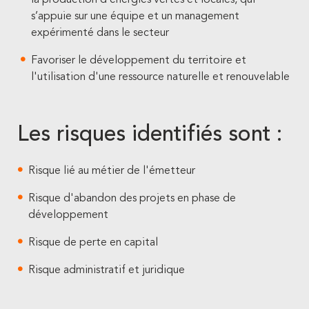
la production d’énergies vertes et locales, qui
s’appuie sur une équipe et un management
expérimenté dans le secteur
Favoriser le développement du territoire et
l'utilisation d'une ressource naturelle et renouvelable
Les risques identifiés sont :
Risque lié au métier de l'émetteur
Risque d'abandon des projets en phase de
développement
Risque de perte en capital
Risque administratif et juridique