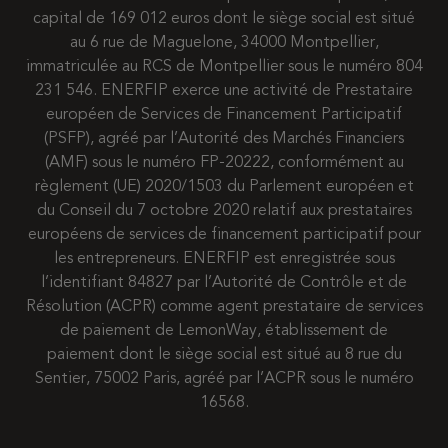
capital de 169 012 euros dont le siège social est situé
au 6 rue de Maguelone, 34000 Montpellier,
immatriculée au RCS de Montpellier sous le numéro 804
231 546. ENERFIP exerce une activité de Prestataire
européen de Services de Financement Participatif
(PSFP), agréé par l’Autorité des Marchés Financiers
(AMF) sous le numéro FP-20222, conformément au
règlement (UE) 2020/1503 du Parlement européen et
du Conseil du 7 octobre 2020 relatif aux prestataires
européens de services de financement participatif pour
les entrepreneurs. ENERFIP est enregistrée sous
l’identifiant 84827 par l’Autorité de Contrôle et de
Résolution (ACPR) comme agent prestataire de services
de paiement de LemonWay, établissement de
paiement dont le siège social est situé au 8 rue du
Sentier, 75002 Paris, agréé par l’ACPR sous le numéro
16568.