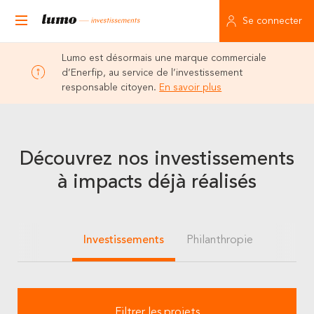
Se connecter
Lumo est désormais une marque commerciale
d’Enerfip, au service de l’investissement
responsable citoyen.
En savoir plus
Découvrez nos investissements
à impacts déjà réalisés
Investissements
Philanthropie
Filtrer les projets