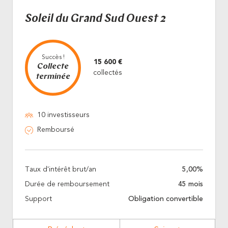
Soleil du Grand Sud Ouest 2
Succès !
15 600 €
Collecte
collectés
terminée
10 investisseurs
Remboursé
Taux d'intérêt brut/an
5,00%
Durée de remboursement
45 mois
Support
Obligation convertible