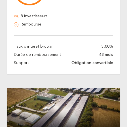
8 investisseurs
Remboursé
Taux d'intérêt brut/an
5,00%
Durée de remboursement
43 mois
Support
Obligation convertible