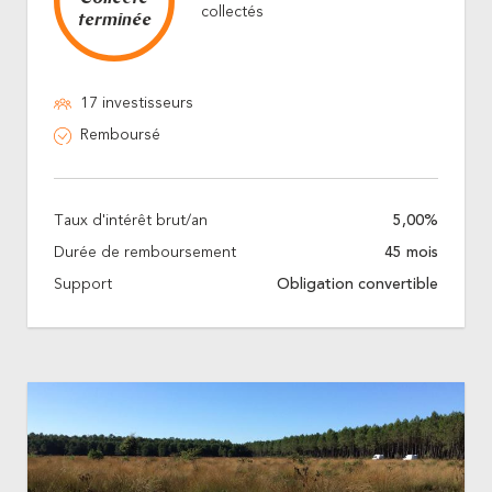
collectés
terminée
17 investisseurs
Remboursé
Taux d'intérêt brut/an
5,00%
Durée de remboursement
45 mois
Support
Obligation convertible