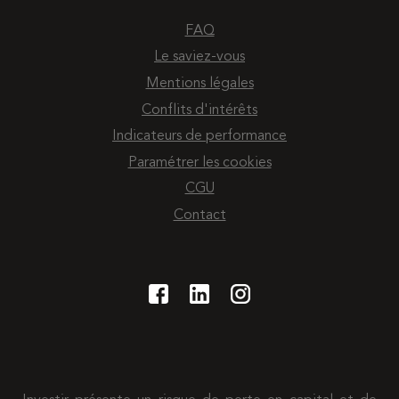
FAQ
Le saviez-vous
Mentions légales
Conflits d'intérêts
Indicateurs de performance
Paramétrer les cookies
CGU
Contact