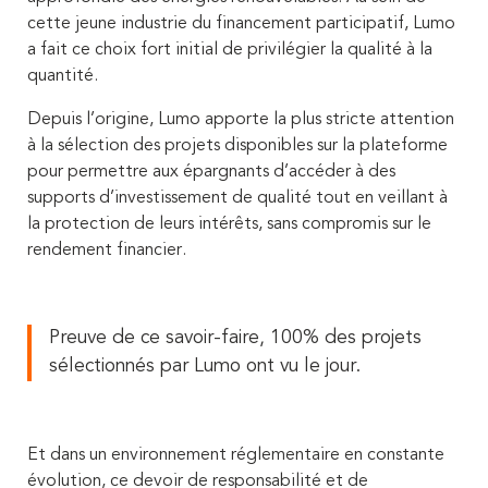
cette jeune industrie du financement participatif, Lumo
a fait ce choix fort initial de privilégier la qualité à la
quantité.
Depuis l’origine, Lumo apporte la plus stricte attention
à la sélection des projets disponibles sur la plateforme
pour permettre aux épargnants d’accéder à des
supports d’investissement de qualité tout en veillant à
la protection de leurs intérêts, sans compromis sur le
rendement financier.
Preuve de ce savoir-faire, 100% des projets
sélectionnés par Lumo ont vu le jour.
Et dans un environnement réglementaire en constante
évolution, ce devoir de responsabilité et de