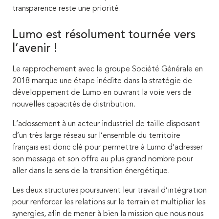
transparence reste une priorité.
Lumo est résolument tournée vers
l’avenir !
Le rapprochement avec le groupe Société Générale en
2018 marque une étape inédite dans la stratégie de
développement de Lumo en ouvrant la voie vers de
nouvelles capacités de distribution.
L’adossement à un acteur industriel de taille disposant
d’un très large réseau sur l’ensemble du territoire
français est donc clé pour permettre à Lumo d’adresser
son message et son offre au plus grand nombre pour
aller dans le sens de la transition énergétique.
Les deux structures poursuivent leur travail d’intégration
pour renforcer les relations sur le terrain et multiplier les
synergies, afin de mener à bien la mission que nous nous