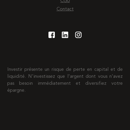
CGU
Contact
Investir présente un risque de perte en capital et de
liquidité. N'investissez que l'argent dont vous n'avez
pas besoin immédiatement et diversifiez votre
épargne.