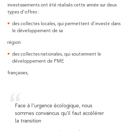
investissements ont été réalisés cette année sur deux
types d'offres :
des collectes locales, qui permettent d'investir dans
le développement de sa
région
des collectes nationales
,
qui soutiennent le
développement de PME
françaises,
Face à l’urgence écologique, nous
sommes convaincus qu’il faut accélérer
la transition