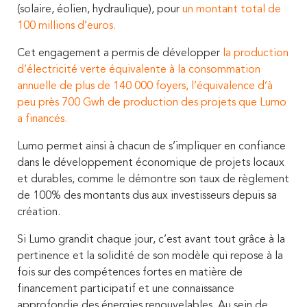
(solaire, éolien, hydraulique), pour
un montant total de
100 millions d’euros.
Cet engagement a permis de développer
la production
d’électricité verte équivalente à la consommation
annuelle de plus de 140 000 foyers, l’équivalence d’à
peu près 700 Gwh de production
des projets que Lumo
a financés.
Lumo permet ainsi à chacun de s’impliquer en confiance
dans le développement économique de projets locaux
et durables, comme le démontre son taux de règlement
de 100% des montants dus aux investisseurs depuis sa
création.
Si Lumo grandit chaque jour, c’est avant tout grâce à la
pertinence et la solidité de son modèle qui repose à la
fois sur des compétences fortes en matière de
financement participatif et une connaissance
approfondie des énergies renouvelables. Au sein de