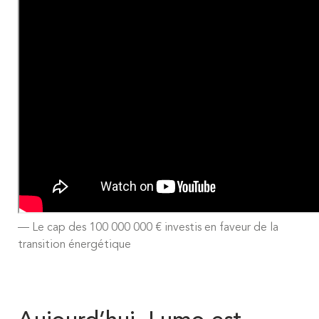
Le cap des 100 000 000 € investis en faveur de la
transition énergétique