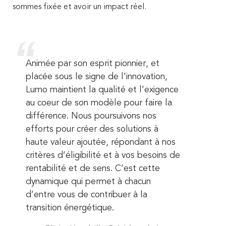
sommes fixée et avoir un impact réel.
Animée par son esprit pionnier, et
placée sous le signe de l’innovation,
Lumo maintient la qualité et l’exigence
au coeur de son modèle pour faire la
différence. Nous poursuivons nos
efforts pour créer des solutions à
haute valeur ajoutée, répondant à nos
critères d’éligibilité et à vos besoins de
rentabilité et de sens. C’est cette
dynamique qui permet à chacun
d’entre vous de contribuer à la
transition énergétique.