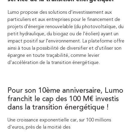
Lumo propose des solutions d’investissement aux
particuliers et aux entreprises pour le financement de
projets d’énergie renouvelable (du photovoltaïque, du
petit hydraulique, du biogaz ou de l’éolien) ayant un
impact positif sur l’environnement. La plateforme offre
ainsi à tous la possibilité de diversifier et d’utiliser son
épargne en toute traçabilité, comme levier
d'accélération de la transition énergétique.
Pour son 10ème anniversaire, Lumo
franchit le cap des 100 M€ investis
dans la transition énergétique !
Une croissance exponentielle car
,
sur
100 millions
d'euros,
près de
la moitié des