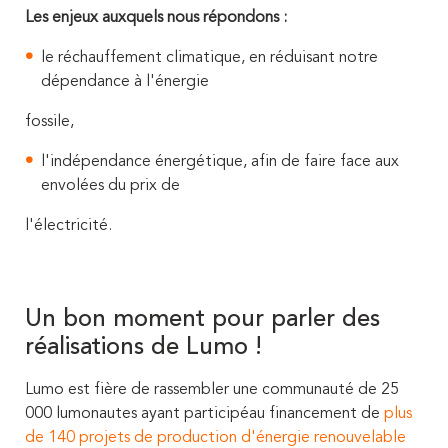
Les enjeux auxquels nous répondons :
l
e réchauffement climatique, en réduisant notre
dépendance à l'énergie
fossile,
l'indépendance énergétique, afin de faire face aux
envolé
e
s du prix de
l'électricité.
Un bon moment pour parler des
réalisations de Lumo !
Lumo est fière de rassembler une communauté de 25
000 lumonautes ayant participéau financement de
plus
de 140 projets de production d'énergie renouvelable