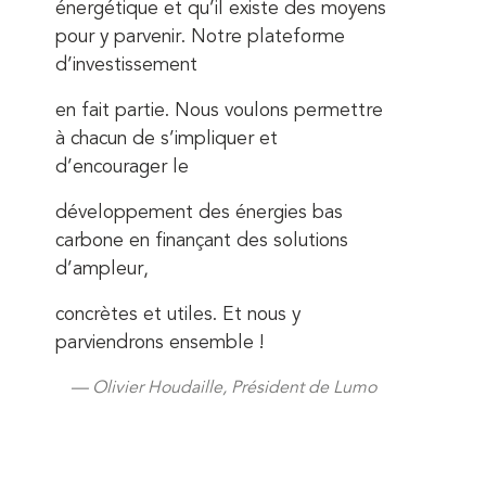
énergétique et qu’il existe des moyens
pour y parvenir. Notre plateforme
d’investissement
en fait partie. Nous voulons permettre
à chacun de s’impliquer et
d’encourager le
développement des énergies bas
carbone en finançant des solutions
d’ampleur,
concrètes et utiles. Et nous y
parviendrons ensemble !
Olivier Houdaille, Président de Lumo