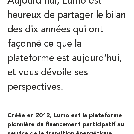
Aujourd’hui, Lumo est
heureux de partager le bilan
des dix années qui ont
façonné ce que la
plateforme est aujourd’hui,
et vous dévoile ses
perspectives.
Créée en 2012,
Lumo est la plateforme
pionnière du financement participatif au
service de la transition énergétique.