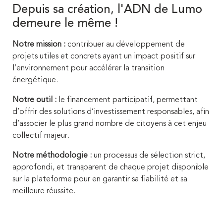
Depuis sa création, l'ADN de Lumo
demeure le même !
Notre mission :
contribuer au développement de
projets utiles et concrets ayant un impact positif sur
l’environnement pour accélérer la transition
énergétique.
Notre outil :
le financement participatif, permettant
d’offrir des solutions d’investissement responsables, afin
d’associer le plus grand nombre de citoyens à cet enjeu
collectif majeur.
Notre méthodologie :
un processus de sélection strict,
approfondi, et transparent de chaque projet disponible
sur la plateforme pour en garantir sa fiabilité et sa
meilleure réussite.