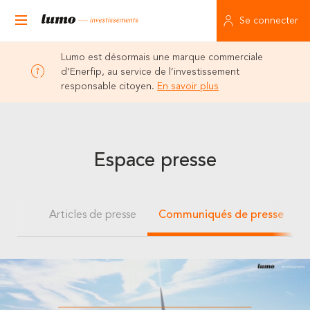
Se connecter
Lumo est désormais une marque commerciale
d’Enerfip, au service de l’investissement
responsable citoyen.
En savoir plus
Espace presse
Articles de presse
Communiqués de presse