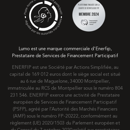
Lumo est une marque commerciale d'Enerfip,
Prestataire de Services de Financement Participatif
ENERFIP est une Société par Actions Simplifiée, au
capital de 169 012 euros dont le siège social est situé
au 6 rue de Maguelone, 34000 Montpellier,
immatriculée au RCS de Montpellier sous le numéro 804
231 546. ENERFIP exerce une activité de Prestataire
européen de Services de Financement Participatif
(PSFP), agréé par l’Autorité des Marchés Financiers
(AMF) sous le numéro FP-20222, conformément au
règlement (UE) 2020/1503 du Parlement européen et