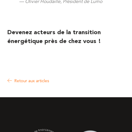
Olivier
Houdaille, Président de Lumo
Devenez acteurs de la transition
énergétique près de chez vous !
Retour aux articles