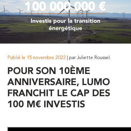
Publié le 15 novembre 2022
| par Juliette Roussel.
POUR SON 10ÈME
ANNIVERSAIRE, LUMO
FRANCHIT LE CAP DES
100 M€ INVESTIS