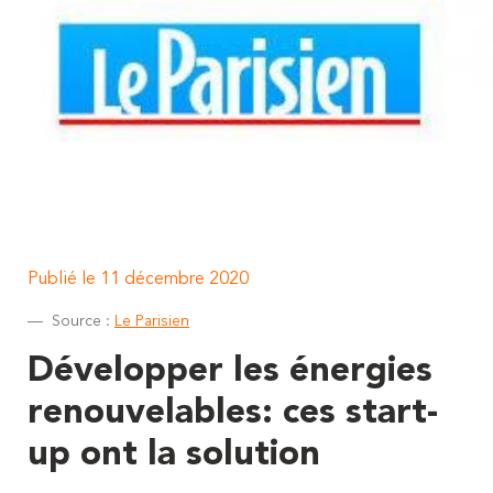
Publié le 11 décembre 2020
Source :
Le Parisien
Développer les énergies
renouvelables: ces start-
up ont la solution