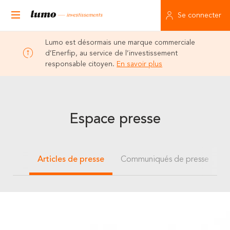
Se connecter
Lumo est désormais une marque commerciale
d’Enerfip, au service de l’investissement
responsable citoyen.
En savoir plus
Espace presse
Articles de presse
Communiqués de presse