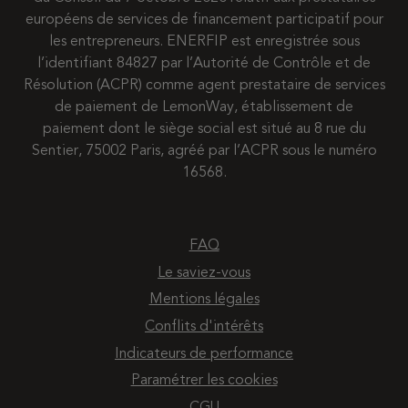
européens de services de financement participatif pour
les entrepreneurs. ENERFIP est enregistrée sous
l’identifiant 84827 par l’Autorité de Contrôle et de
Résolution (ACPR) comme agent prestataire de services
de paiement de LemonWay, établissement de
paiement dont le siège social est situé au 8 rue du
Sentier, 75002 Paris, agréé par l’ACPR sous le numéro
16568.
FAQ
Le saviez-vous
Mentions légales
Conflits d'intérêts
Indicateurs de performance
Paramétrer les cookies
CGU