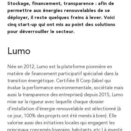
Stockage, financement, transparence : afin de
permettre aux énergies renouvelables de se
déployer, il reste quelques freins à lever. Voici
cinq start-up qui ont mis au point des solutions
pour déverrouiller le secteur.
Lumo
Née en 2012, Lumo est la plateforme pionnière en
matière de financement participatif spécialisé dans la
transition énergétique. Certifiée B Corp (label qui
évalue la performance environnementale, sociétale mais
aussi la transparence des entreprises) depuis 2015, Lumo
mise sur la rigueur avec laquelle chaque dossier
d’installation d’énergie renouvelable est sélectionné (à
ce jour, 100% des projets ont été menés à bien). Elle
valorise aussi des initiatives locales qui engagent les
principaux concernés (riverains, habitants, etc.) à investir