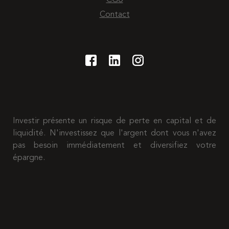
Contact
Investir présente un risque de perte en capital et de
liquidité. N'investissez que l'argent dont vous n'avez
pas besoin immédiatement et diversifiez votre
épargne.