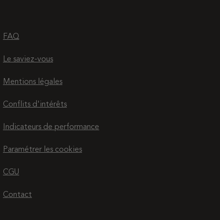
FAQ
Le saviez-vous
Mentions légales
Conflits d'intérêts
Indicateurs de performance
Paramétrer les cookies
CGU
Contact