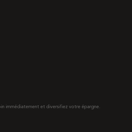
esoin immédiatement et diversifiez votre épargne.