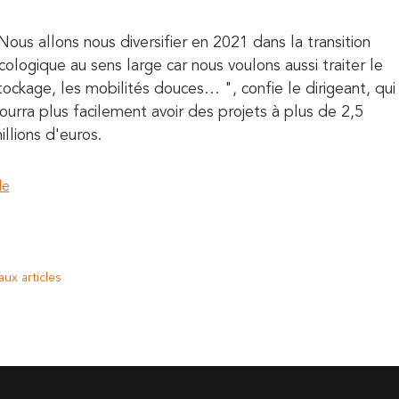
Nous allons nous diversifier en 2021 dans la transition
cologique au sens large car nous voulons aussi traiter le
tockage, les mobilités douces… ", confie le dirigeant, qui
ourra plus facilement avoir des projets à plus de 2,5
illions d'euros.
le
aux articles