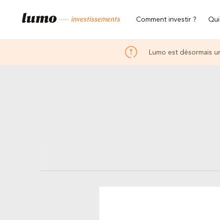
Comment investir ?
Qui
Lumo est désormais un