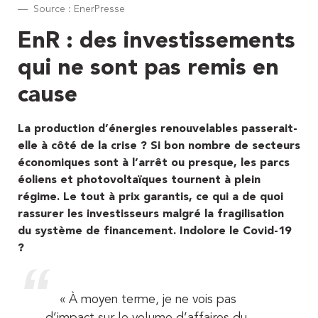
Source : EnerPresse
EnR : des investissements
qui ne sont pas remis en
cause
La production d’énergies renouvelables passerait-
elle à côté de la crise ? Si bon nombre de secteurs
économiques sont à l’arrêt ou presque, les parcs
éoliens et photovoltaïques tournent à plein
régime. Le tout à prix garantis, ce qui a de quoi
rassurer les investisseurs malgré la fragilisation
du système de financement. Indolore le Covid-19
?
« À moyen terme, je ne vois pas