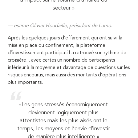
d’impact sur le volume d’affaires du
secteur »
estime Olivier Houdaille, président de Lumo.
Après les quelques jours d’effarement qui ont suivi la
mise en place du confinement, la plateforme
d’investissement participatif a retrouvé son rythme de
croisière... avec certes un nombre de participants
inférieur à la moyenne et davantage de questions sur les
risques encourus, mais aussi des montants d’opérations
plus importants.
«Les gens stressés économiquement
deviennent logiquement plus
attentistes mais les plus aisés ont le
temps, les moyens et l’envie d’investir
de manière plus intelligente »