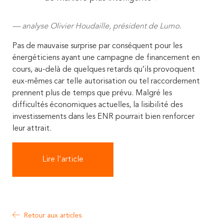
analyse Olivier Houdaille, président de Lumo.
Pas de mauvaise surprise par conséquent pour les
énergéticiens ayant une campagne de financement en
cours, au-delà de quelques retards qu’ils provoquent
eux-mêmes car telle autorisation ou tel raccordement
prennent plus de temps que prévu. Malgré les
difficultés économiques actuelles, la lisibilité des
investissements dans les ENR pourrait bien renforcer
leur attrait.
Lire l'article
Retour aux articles