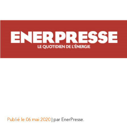
Publié le 06 mai 2020
| par EnerPresse.