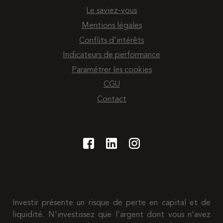
Le saviez-vous
Mentions légales
Conflits d'intérêts
Indicateurs de performance
Paramétrer les cookies
CGU
Contact
Investir présente un risque de perte en capital et de
liquidité. N'investissez que l'argent dont vous n'avez