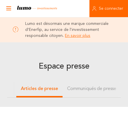
Se connecter
Lumo est désormais une marque commerciale
d’Enerfip, au service de l’investissement
responsable citoyen.
En savoir plus
Espace presse
Articles de presse
Communiqués de presse