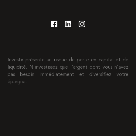
Investir présente un risque de perte en capital et de
liquidité. N'investissez que l'argent dont vous n'avez
pas besoin immédiatement et diversifiez votre
épargne.