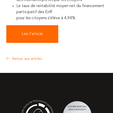
Le taux de rentabilité moyen net du financement
participatif des EnR
pour les citoyens s’élève à 4,94%
Lire l'article
Retour aux articles