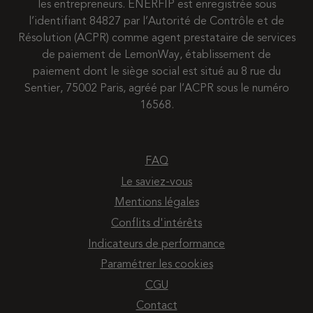
les entrepreneurs. ENERFIP est enregistrée sous
l’identifiant 84827 par l’Autorité de Contrôle et de
Résolution (ACPR) comme agent prestataire de services
de paiement de LemonWay, établissement de
paiement dont le siège social est situé au 8 rue du
Sentier, 75002 Paris, agréé par l’ACPR sous le numéro
16568.
FAQ
Le saviez-vous
Mentions légales
Conflits d'intérêts
Indicateurs de performance
Paramétrer les cookies
CGU
Contact