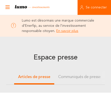
Se connecter
Lumo est désormais une marque commerciale
d’Enerfip, au service de l’investissement
responsable citoyen.
En savoir plus
Espace presse
Articles de presse
Communiqués de presse