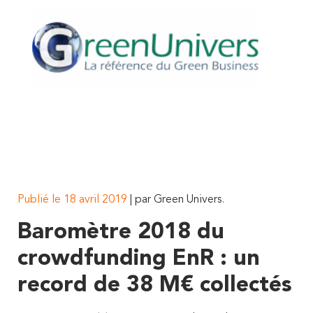
Publié le 18 avril 2019
| par Green Univers.
Baromètre 2018 du
crowdfunding EnR : un
record de 38 M€ collectés