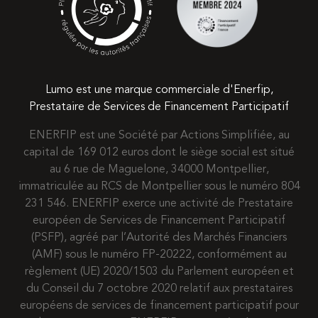
Lumo est une marque commerciale d'Enerfip,
Prestataire de Services de Financement Participatif
ENERFIP est une Société par Actions Simplifiée, au
capital de 169 012 euros dont le siège social est situé
au 6 rue de Maguelone, 34000 Montpellier,
immatriculée au RCS de Montpellier sous le numéro 804
231 546. ENERFIP exerce une activité de Prestataire
européen de Services de Financement Participatif
(PSFP), agréé par l’Autorité des Marchés Financiers
(AMF) sous le numéro FP-20222, conformément au
règlement (UE) 2020/1503 du Parlement européen et
du Conseil du 7 octobre 2020 relatif aux prestataires
européens de services de financement participatif pour