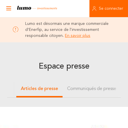
Se connecter
Lumo est désormais une marque commerciale
d’Enerfip, au service de l’investissement
responsable citoyen.
En savoir plus
Espace presse
Articles de presse
Communiqués de presse