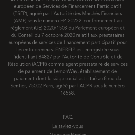
européen de Services de Financement Participatif
(PSFP), agréé par l’Autorité des Marchés Financiers
(AMF) sous le numéro FP-20222, conformément au
règlement (UE) 2020/1503 du Parlement européen et
du Conseil du 7 octobre 2020 relatif aux prestataires
européens de services de financement participatif pour
les entrepreneurs. ENERFIP est enregistrée sous
l’identifiant 84827 par l’Autorité de Contrôle et de
Résolution (ACPR) comme agent prestataire de services
de paiement de LemonWay, établissement de
paiement dont le siège social est situé au 8 rue du
Sentier, 75002 Paris, agréé par l’ACPR sous le numéro
16568.
FAQ
Le saviez-vous