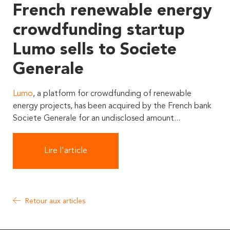
French renewable energy
crowdfunding startup
Lumo sells to Societe
Generale
Lumo
, a platform for crowdfunding of renewable
energy projects, has been acquired by the French bank
Societe Generale for an undisclosed amount...
Lire l'article
Retour aux articles