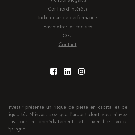
Mentions légales
Conflits d'intérêts
Indicateurs de performance
Paramétrer les cookies
CGU
Contact
Investir présente un risque de perte en capital et de
liquidité. N'investissez que l'argent dont vous n'avez
pas besoin immédiatement et diversifiez votre
épargne.