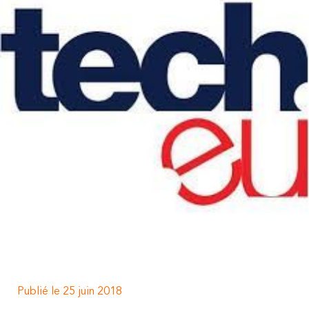
Publié le 25 juin 2018