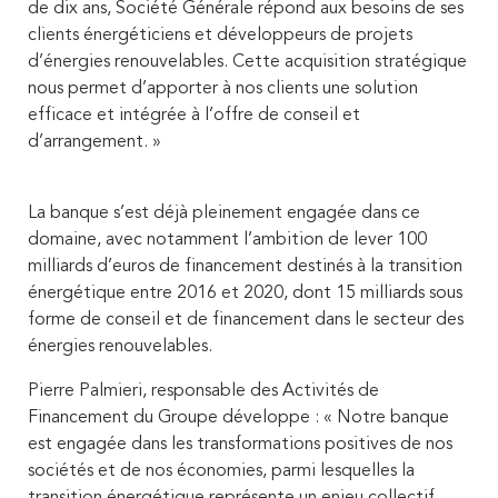
de dix ans, Société Générale répond aux besoins de ses
clients énergéticiens et développeurs de projets
d’énergies renouvelables. Cette acquisition stratégique
nous permet d’apporter à nos clients une solution
efficace et intégrée à l’offre de conseil et
d’arrangement. »
La banque s’est déjà pleinement engagée dans ce
domaine, avec notamment l’ambition de lever 100
milliards d’euros de financement destinés à la transition
énergétique entre 2016 et 2020, dont 15 milliards sous
forme de conseil et de financement dans le secteur des
énergies renouvelables.
Pierre Palmieri, responsable des Activités de
Financement du Groupe développe : « Notre banque
est engagée dans les transformations positives de nos
sociétés et de nos économies, parmi lesquelles la
transition énergétique représente un enjeu collectif