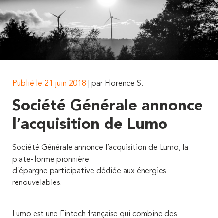
Publié le 21 juin 2018
| par Florence S.
Société Générale annonce
l’acquisition de Lumo
Société Générale annonce l’acquisition de Lumo, la
plate-forme pionnière
d’épargne participative dédiée aux énergies
renouvelables.
Lumo est une Fintech française qui combine des