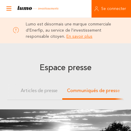
Se connecter
Lumo est désormais une marque commerciale
d’Enerfip, au service de l’investissement
responsable citoyen.
En savoir plus
Espace presse
Articles de presse
Communiqués de presse