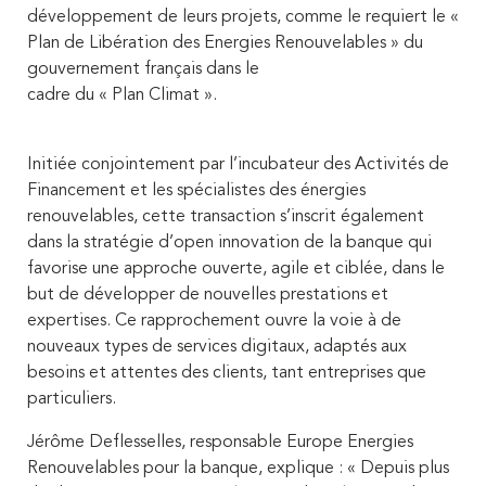
développement de leurs projets, comme le requiert le «
Plan de Libération des Energies Renouvelables » du
gouvernement français dans le
cadre du « Plan Climat ».
Initiée conjointement par l’incubateur des Activités de
Financement et les spécialistes des énergies
renouvelables, cette transaction s’inscrit également
dans la stratégie d’open innovation de la banque qui
favorise une approche ouverte, agile et ciblée, dans le
but de développer de nouvelles prestations et
expertises. Ce rapprochement ouvre la voie à de
nouveaux types de services digitaux, adaptés aux
besoins et attentes des clients, tant entreprises que
particuliers.
Jérôme Deflesselles, responsable Europe Energies
Renouvelables pour la banque, explique : « Depuis plus