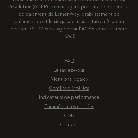
Résolution (ACPR) comme agent prestataire de services
de paiement de LemonWay, établissement de
paiement dont le siège social est situé au 8 rue du
Sentier, 75002 Paris, agréé par l’ACPR sous le numéro
16568.
FAQ
Le saviez-vous
Mentions légales
Conflits d'intérêts
Indicateurs de performance
Paramétrer les cookies
CGU
Contact