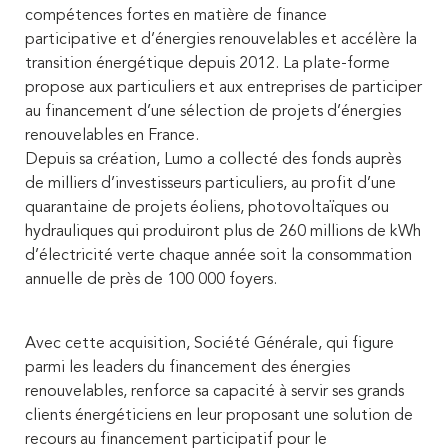
compétences fortes en matière de finance
participative et d’énergies renouvelables et accélère la
transition énergétique depuis 2012. La plate-forme
propose aux particuliers et aux entreprises de participer
au financement d’une sélection de projets d’énergies
renouvelables en France.
Depuis sa création, Lumo a collecté des fonds auprès
de milliers d’investisseurs particuliers, au profit d’une
quarantaine de projets éoliens, photovoltaïques ou
hydrauliques qui produiront plus de 260 millions de kWh
d’électricité verte chaque année soit la consommation
annuelle de près de 100 000 foyers.
Avec cette acquisition, Société Générale, qui figure
parmi les leaders du financement des énergies
renouvelables, renforce sa capacité à servir ses grands
clients énergéticiens en leur proposant une solution de
recours au financement participatif pour le