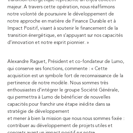
majeur. A travers cette opération, nous réaffirmons
notre volonté de poursuivre le développement de
notre approche en matière de Finance Durable et à
Impact Positif, visant à soutenir le financement de la
transition énergétique, en s’appuyant sur nos capacités
d’innovation et notre esprit pionnier. »
Alexandre Raguet, Président et co-fondateur de Lumo,
qui conserve ses fonctions, commente : « Cette
acquisition est un symbole fort de reconnaissance de la
pertinence de notre modèle. Nous sommes très
enthousiastes d’intégrer le groupe Société Générale,
qui permettra à Lumo de bénéficier de nouvelles
capacités pour franchir une étape inédite dans sa
stratégie de développement
et mener à bien la mission que nous nous sommes fixée :
contribuer au développement de projets utiles et
concrets ayant un impact positif sur notre