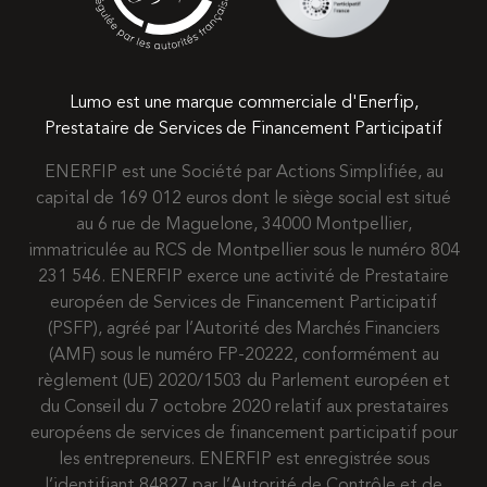
Lumo est une marque commerciale d'Enerfip,
Prestataire de Services de Financement Participatif
ENERFIP est une Société par Actions Simplifiée, au
capital de 169 012 euros dont le siège social est situé
au 6 rue de Maguelone, 34000 Montpellier,
immatriculée au RCS de Montpellier sous le numéro 804
231 546. ENERFIP exerce une activité de Prestataire
européen de Services de Financement Participatif
(PSFP), agréé par l’Autorité des Marchés Financiers
(AMF) sous le numéro FP-20222, conformément au
règlement (UE) 2020/1503 du Parlement européen et
du Conseil du 7 octobre 2020 relatif aux prestataires
européens de services de financement participatif pour
les entrepreneurs. ENERFIP est enregistrée sous
l’identifiant 84827 par l’Autorité de Contrôle et de