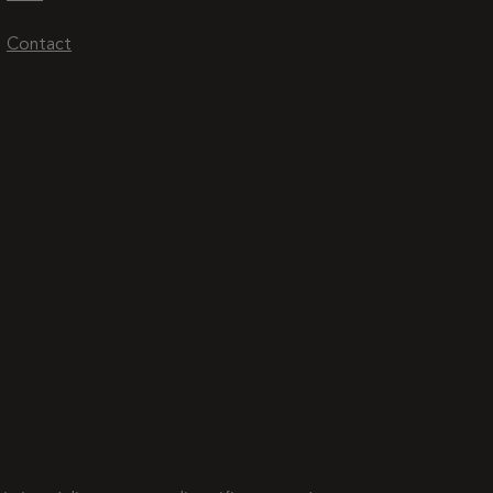
Contact