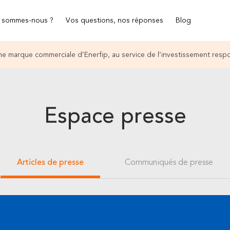
 sommes-nous ?
Vos questions, nos réponses
Blog
e marque commerciale d’Enerfip, au service de l’investissement resp
Espace presse
Articles de presse
Communiqués de presse