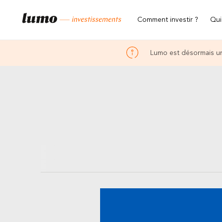
Comment investir ?
Qui
Lumo est désormais un