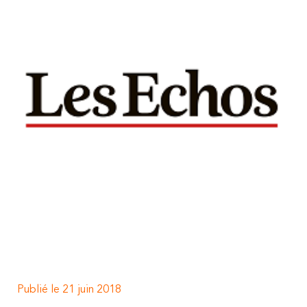
Publié le 21 juin 2018