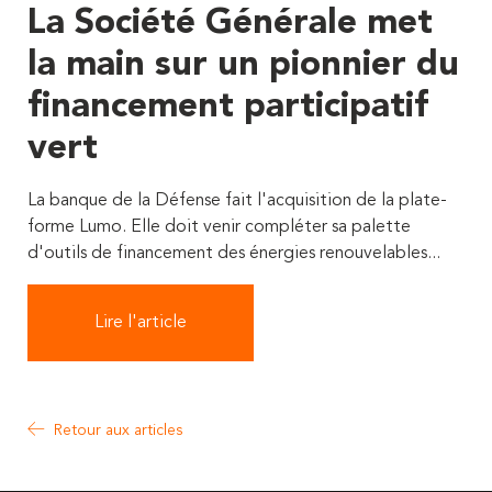
La Société Générale met
la main sur un pionnier du
financement participatif
vert
La banque de la Défense fait l'acquisition de la plate-
forme Lumo. Elle doit venir compléter sa palette
d'outils de financement des énergies renouvelables...
Lire l'article
Retour aux articles