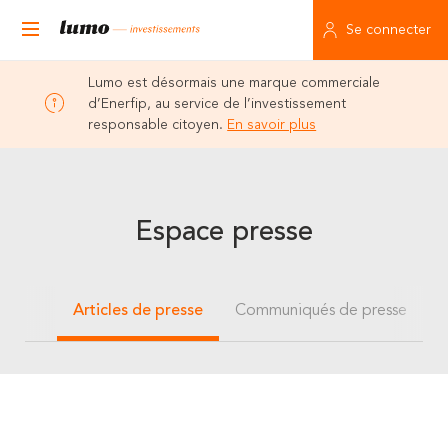
Se connecter
Lumo est désormais une marque commerciale
d’Enerfip, au service de l’investissement
responsable citoyen.
En savoir plus
Espace presse
Articles de presse
Communiqués de presse