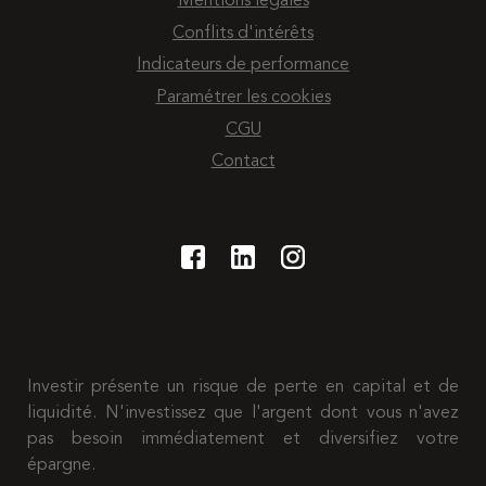
Mentions légales
Conflits d'intérêts
Indicateurs de performance
Paramétrer les cookies
CGU
Contact
Investir présente un risque de perte en capital et de
liquidité. N'investissez que l'argent dont vous n'avez
pas besoin immédiatement et diversifiez votre
épargne.