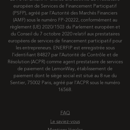
européen de Services de Financement Participatif
(PSFP), agréé par l’Autorité des Marchés Financiers
(AMF) sous le numéro FP-20222, conformément au
règlement (UE) 2020/1503 du Parlement européen et
du Conseil du 7 octobre 2020 relatif aux prestataires
européens de services de financement participatif pour
les entrepreneurs. ENERFIP est enregistrée sous
l’identifiant 84827 par l’Autorité de Contrôle et de
Résolution (ACPR) comme agent prestataire de services
de paiement de LemonWay, établissement de
paiement dont le siège social est situé au 8 rue du
Sentier, 75002 Paris, agréé par l’ACPR sous le numéro
16568.
FAQ
Le saviez-vous