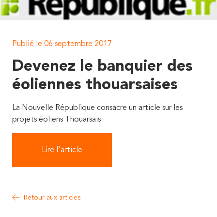
Publié le 06 septembre 2017
Devenez le banquier des
éoliennes thouarsaises
La Nouvelle République consacre un article sur les
projets éoliens Thouarsais
Lire l'article
Retour aux articles