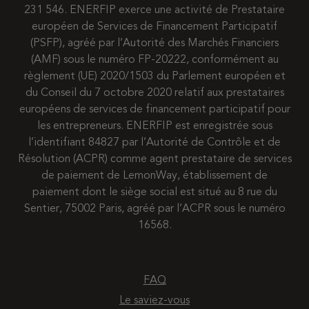
231 546. ENERFIP exerce une activité de Prestataire
européen de Services de Financement Participatif
(PSFP), agréé par l’Autorité des Marchés Financiers
(AMF) sous le numéro FP-20222, conformément au
règlement (UE) 2020/1503 du Parlement européen et
du Conseil du 7 octobre 2020 relatif aux prestataires
européens de services de financement participatif pour
les entrepreneurs. ENERFIP est enregistrée sous
l’identifiant 84827 par l’Autorité de Contrôle et de
Résolution (ACPR) comme agent prestataire de services
de paiement de LemonWay, établissement de
paiement dont le siège social est situé au 8 rue du
Sentier, 75002 Paris, agréé par l’ACPR sous le numéro
16568.
FAQ
Le saviez-vous