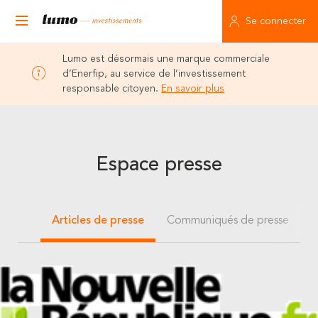
Se connecter
Lumo est désormais une marque commerciale
d’Enerfip, au service de l’investissement
responsable citoyen.
En savoir plus
Espace presse
Articles de presse
Communiqués de presse