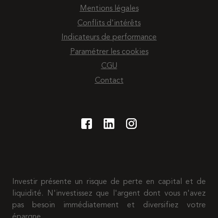
Mentions légales
Conflits d'intérêts
Indicateurs de performance
Paramétrer les cookies
CGU
Contact
Investir présente un risque de perte en capital et de
liquidité. N'investissez que l'argent dont vous n'avez
pas besoin immédiatement et diversifiez votre
épargne.