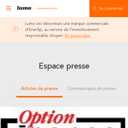
Se connecter
Lumo est désormais une marque commerciale
d’Enerfip, au service de l’investissement
responsable citoyen.
En savoir plus
Espace presse
Articles de presse
Communiqués de presse