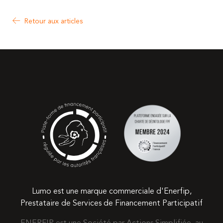
Retour aux articles
Lumo est une marque commerciale d'Enerfip,
Prestataire de Services de Financement Participatif