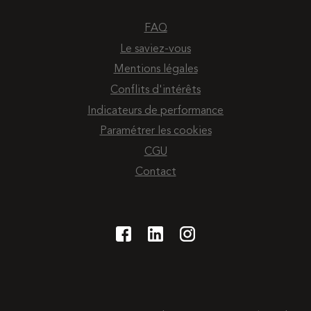
FAQ
Le saviez-vous
Mentions légales
Conflits d'intérêts
Indicateurs de performance
Paramétrer les cookies
CGU
Contact