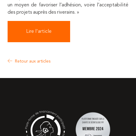
un moyen de favoriser l’adhésion, voire l’acceptabilité
des projets auprès des riverains. »
Lire l'article
Retour aux articles