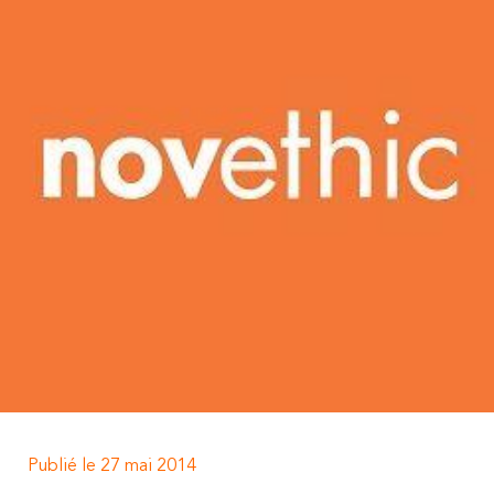
Publié le 27 mai 2014