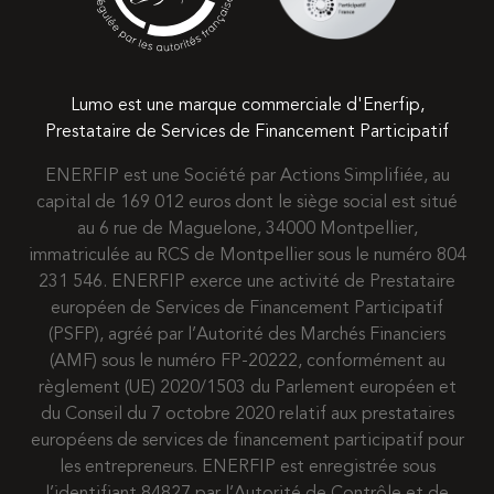
Lumo est une marque commerciale d'Enerfip,
Prestataire de Services de Financement Participatif
ENERFIP est une Société par Actions Simplifiée, au
capital de 169 012 euros dont le siège social est situé
au 6 rue de Maguelone, 34000 Montpellier,
immatriculée au RCS de Montpellier sous le numéro 804
231 546. ENERFIP exerce une activité de Prestataire
européen de Services de Financement Participatif
(PSFP), agréé par l’Autorité des Marchés Financiers
(AMF) sous le numéro FP-20222, conformément au
règlement (UE) 2020/1503 du Parlement européen et
du Conseil du 7 octobre 2020 relatif aux prestataires
européens de services de financement participatif pour
les entrepreneurs. ENERFIP est enregistrée sous