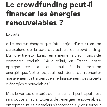
Le crowdfunding peut-il
financer les énergies
renouvelables ?
Extraits
« Le secteur énergétique fait l’objet d’une attention
particulière de la part des acteurs du crowdfunding.
L’un d’entre eux, Lumo, en a même fait son fonds de
commerce exclusif. "Aujourd’hui, en France, notre
épargne sert à tout sauf à la transition
énergétique. Notre objectif est donc de réorienter
massivement cet argent vers le financement des projets
d’énergies renouvelables."
Mais le véritable intérêt du financement participatif est
sans doute ailleurs. Experts des énergies renouvelables,
entrepreneurs et financiers s’accordent à y voir surtout