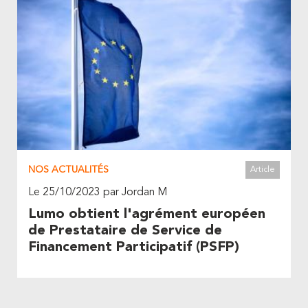
NOS ACTUALITÉS
Article
Le 25/10/2023 par Jordan M
Lumo obtient l'agrément européen
de Prestataire de Service de
Financement Participatif (PSFP)