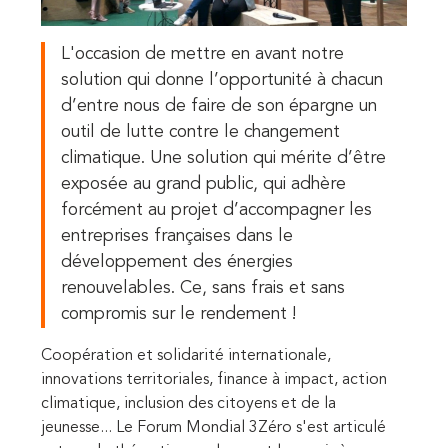
L'occasion de mettre en avant notre
solution qui donne l’opportunité à chacun
d’entre nous de faire de son épargne un
outil de lutte contre le changement
climatique. Une solution qui mérite d’être
exposée au grand public, qui adhère
forcément au projet d’accompagner les
entreprises françaises dans le
développement des énergies
renouvelables. Ce, sans frais et sans
compromis sur le rendement
!
Coopération et solidarité internationale,
innovations territoriales,
finance à impact, action
climatique, inclusion des citoyens et de la
jeunesse
... Le Forum Mondial 3Zéro s'est articulé