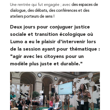
Une rentrée qui fut engagée ; a
vec
des espaces de
dialogue, des débats, des conférences et des
ateliers porteurs de sens !
Deux jours pour conjuguer justice
sociale et transition écologique où
Lumo a eu le plaisir d'intervenir
lors
de la session ayant pour thématique :
"agir avec les citoyens pour un
modèle plus juste et durable."