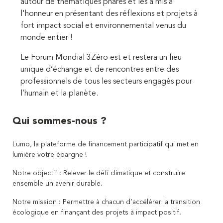
autour de thématiques phares et les a mis à
l'honneur en présentant des réflexions et projets
à
fort impact social et environnemental
venus du
monde entier !
Le Forum Mondial 3Zéro est et restera un
lieu
unique d’échange et de rencontres entre des
professionnels de tous les secteurs engagés
pour
l’humain et la planète.
Qui sommes-nous ?
Lumo, la plateforme de financement participatif qui met en
lumière votre épargne !
Notre objectif : Relever le défi climatique et construire
ensemble un avenir durable.
Notre mission : Permettre à chacun d’accélérer la transition
écologique en finançant des projets à impact positif.