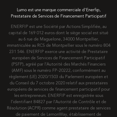
Lumo est une marque commerciale d'Enerfip,
Prestataire de Services de Financement Participatif
ENERFIP est une Société par Actions Simplifiée, au
capital de 169 012 euros dont le siège social est situé
au 6 rue de Maguelone, 34000 Montpellier,
immatriculée au RCS de Montpellier sous le numéro 804
231 546. ENERFIP exerce une activité de Prestataire
européen de Services de Financement Participatif
(PSFP), agréé par l’Autorité des Marchés Financiers
(AMF) sous le numéro FP-20222, conformément au
règlement (UE) 2020/1503 du Parlement européen et
du Conseil du 7 octobre 2020 relatif aux prestataires
européens de services de financement participatif pour
les entrepreneurs. ENERFIP est enregistrée sous
l’identifiant 84827 par l’Autorité de Contrôle et de
Résolution (ACPR) comme agent prestataire de services
de paiement de LemonWay, établissement de