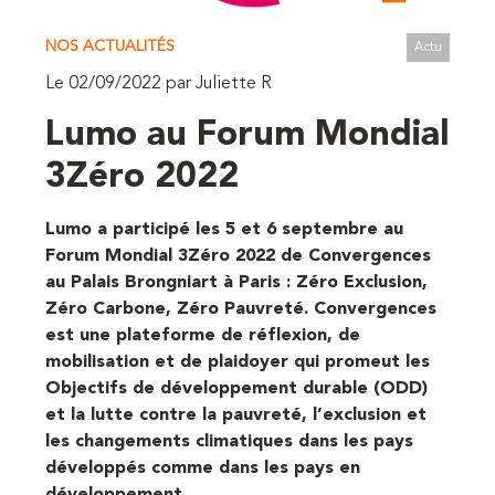
NOS ACTUALITÉS
Actu
Le 02/09/2022 par Juliette R
Lumo au Forum Mondial
3Zéro 2022
Lumo a participé les 5 et 6 septembre au
Forum Mondial 3Zéro 2022 de Convergences
au Palais Brongniart à Paris : Zéro Exclusion,
Zéro Carbone, Zéro Pauvreté. Convergences
est une plateforme de réflexion, de
mobilisation et de plaidoyer qui promeut les
Objectifs de développement durable (ODD)
et la lutte contre la pauvreté, l’exclusion et
les changements climatiques dans les pays
développés comme dans les pays en
développement.