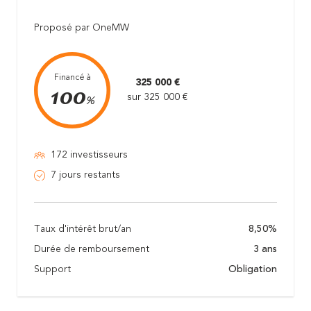
Proposé par OneMW
Financé à
325 000 €
100
sur 325 000 €
%
172 investisseurs
7 jours restants
Taux d'intérêt brut/an
8,50%
Durée de remboursement
3 ans
Support
Obligation