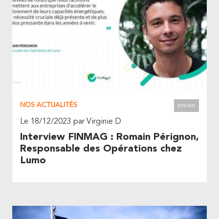
NOS ACTUALITÉS
presse
Le 18/12/2023 par Virginie D
Interview FINMAG : Romain Pérignon,
Responsable des Opérations chez
Lumo