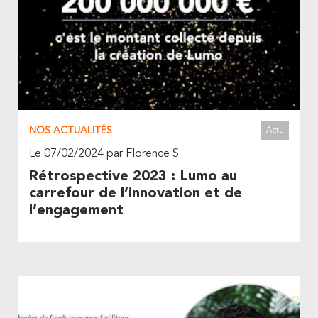
NOS ACTUALITÉS
Actu
Le 07/02/2024 par Florence S
Rétrospective 2023 : Lumo au
carrefour de l’innovation et de
l’engagement