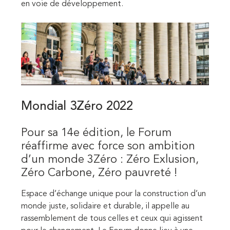
en voie de développement.
Mondial 3Zéro 2022
Pour sa 14
e
édition, le Forum
réaffirme avec force son ambition
d’un monde 3Zéro : Zéro Exlusion,
Zéro Carbone, Zéro pauvreté !
Espace d’échange unique pour la construction d’un
monde juste, solidaire et durable, il appelle au
rassemblement de
tous celles et ceux qui agissent