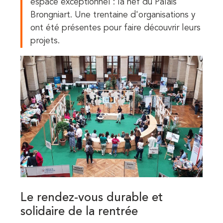
espace exceptionnel :
la nef du Palais
Brongniart. Une trentaine d'organisations y
ont été présentes pour faire découvrir leurs
projets.
Le rendez-vous durable et
solidaire de la rentrée