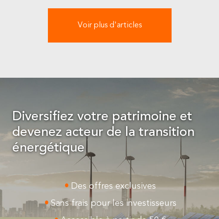
Voir plus d'articles
Diversifiez votre patrimoine et
devenez acteur de la transition
énergétique
Des offres exclusives
Sans frais pour les investisseurs