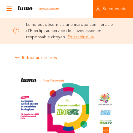
Se connecter
Lumo est désormais une marque commerciale
d’Enerfip, au service de l’investissement
responsable citoyen.
En savoir plus
Retour aux articles