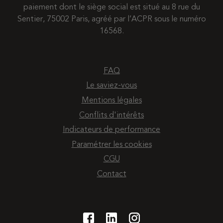
paiement dont le siège social est situé au 8 rue du
Sentier, 75002 Paris, agréé par l’ACPR sous le numéro
16568.
FAQ
Le saviez-vous
Mentions légales
Conflits d'intérêts
Indicateurs de performance
Paramétrer les cookies
CGU
Contact