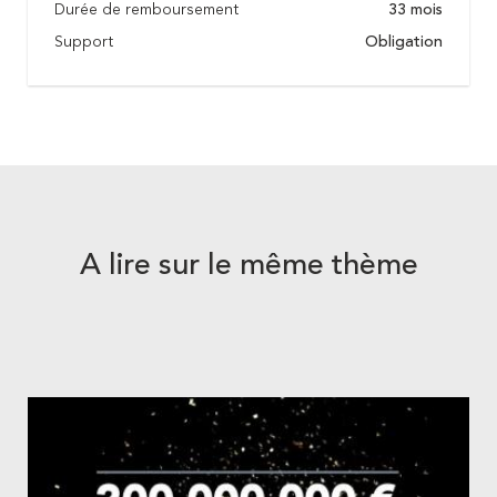
Durée de remboursement
33 mois
Support
Obligation
A lire sur le même thème