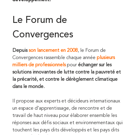
Le Forum de
Convergences
Depuis
son lancement en 2008
, le Forum de
Convergences rassemble chaque année
plusieurs
milliers de professionnel
s
pour
échanger sur les
solutions innovantes de lutte contre la pauvreté et
la précarité, et contre le dérèglement climatique
dans le monde.
Il propose aux experts et décideurs internationaux
un espace d’apprentissage, de rencontre et de
travail de haut niveau pour élaborer ensemble les
réponses aux défis sociaux et environnementaux qui
touchent les pays dits développés et les pays dits