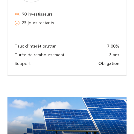
90 investisseurs
25 jours restants
Taux d'intérêt brut/an
7,00%
Durée de remboursement
3 ans
Support
Obligation