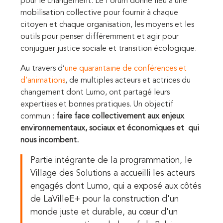
pour le changement
. Le Forum donne lieu à une
mobilisation collective pour fournir à chaque
citoyen
et chaque organisation, les moyens et les
outils pour penser différemment et agir pour
conjuguer justice sociale et transition écologique.
Au travers d’
une quarantaine de conférences et
d’animations
, de multiples acteurs et actrices du
changement dont Lumo, ont partagé leurs
expertises et bonnes pratiques. Un objectif
commun :
faire face collectivement aux enjeux
environnementaux, sociaux et économiques et qui
nous incombent.
Partie intégrante de la programmation,
le
Village des Solutions a accueilli les acteurs
engagés dont Lumo, qui a exposé aux côtés
de LaVilleE+ pour la construction d'un
monde juste et durable, au cœur d'un