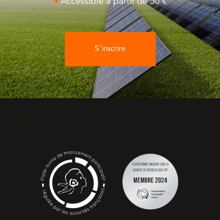
Accessible à partir de 50 €
S'inscrire