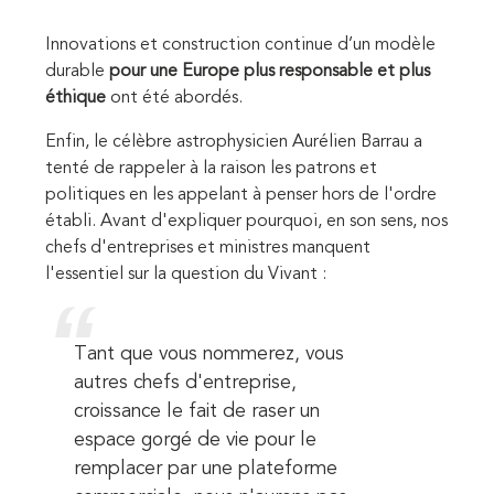
Innovations et construction continue d’un modèle
durable
pour une Europe plus responsable et plus
éthique
ont été abordés.
Enfin, le célèbre astrophysicien Aurélien Barrau a
tenté de rappeler à la raison les patrons et
politiques en les appelant à penser hors de l'ordre
établi. Avant d'expliquer pourquoi, en son sens, nos
chefs d'entreprises et ministres manquent
l'essentiel sur la question du Vivant :
Tant que vous nommerez, vous
autres chefs d'entreprise,
croissance le fait de raser un
espace gorgé de vie pour le
remplacer par une plateforme