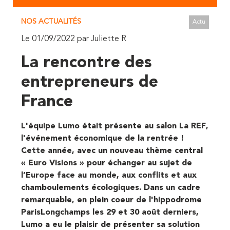
NOS ACTUALITÉS
Actu
Le 01/09/2022 par Juliette R
La rencontre des
entrepreneurs de
France
L'équipe Lumo était présente au salon La REF,
l'événement économique de la rentrée !
Cette année, avec un nouveau thème central
« Euro Visions » pour échanger au sujet de
l’Europe face au monde, aux conflits et aux
chamboulements écologiques. Dans un cadre
remarquable, en plein coeur de l'hippodrome
ParisLongchamps les 29 et 30 août derniers,
Lumo a eu le plaisir de présenter sa solution