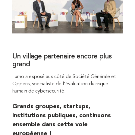
Un village partenaire encore plus
grand
Lumo a exposé aux côté de Société Générale et
Oppens, spécialiste de l'évaluation du risque
humain de cybersecurité.
Grands groupes, startups,
institutions publiques, continuons
ensemble dans cette voie
européenne !