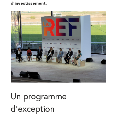
d'investissement.
Un programme
d'exception