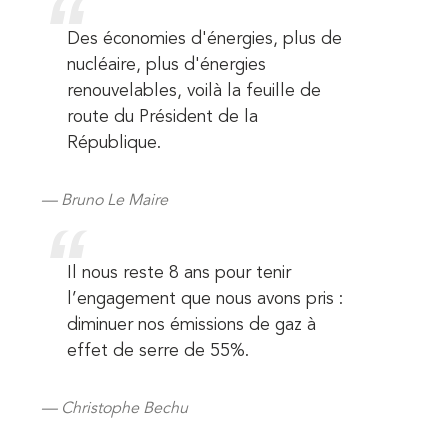
Des économies d'énergies, plus de
nucléaire, plus d'énergies
renouvelables, voilà la feuille de
route du Président de la
République.
Bruno Le Maire
Il nous reste 8 ans pour tenir
l’engagement que nous avons pris :
diminuer nos émissions de gaz à
effet de serre de 55%.
Christophe Bechu