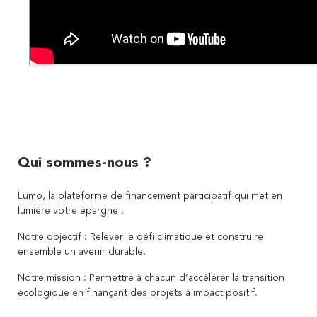
Qui sommes-nous ?
Lumo, la plateforme de financement participatif qui met en
lumière votre épargne !
Notre objectif : Relever le défi climatique et construire
ensemble un avenir durable.
Notre mission : Permettre à chacun d’accélérer la transition
écologique en finançant des projets à impact positif.