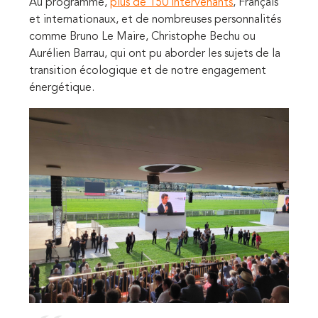
Au programme,
plus de 150 intervenants
, Français
et internationaux, et de nombreuses personnalités
comme Bruno Le Maire, Christophe Bechu ou
Aurélien Barrau, qui ont pu aborder les sujets de la
transition écologique et de notre engagement
énergétique.