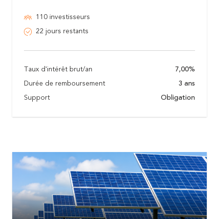
110 investisseurs
22 jours restants
Taux d'intérêt brut/an
7,00%
Durée de remboursement
3 ans
Support
Obligation