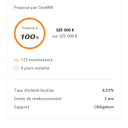
Proposé par OneMW
Financé à
325 000 €
100
sur 325 000 €
%
172 investisseurs
4 jours restants
Taux d'intérêt brut/an
8,50%
Durée de remboursement
3 ans
Support
Obligation