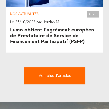
NOS ACTUALITÉS
Article
Le 25/10/2023 par Jordan M
Lumo obtient l'agrément européen
de Prestataire de Service de
Financement Participatif (PSFP)
Voir plus d'articles