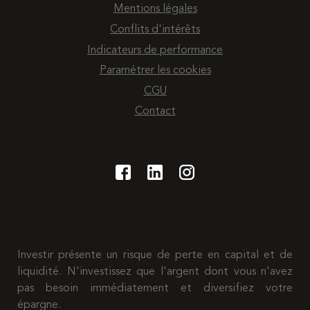
Mentions légales
Conflits d'intérêts
Indicateurs de performance
Paramétrer les cookies
CGU
Contact
Investir présente un risque de perte en capital et de
liquidité. N'investissez que l'argent dont vous n'avez
pas besoin immédiatement et diversifiez votre
épargne.