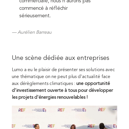
commerciale, nous n'aurons pas
commencé à réfléchir
sérieusement.
Aurélien Barreau
Une scène dédiée aux entreprises
Lumo a eu le plaisir de présenter ses solutions avec
une thématique on ne peut plus d'actualité face
aux dérèglements climatiques :
une opportunité
d'investissement ouverte à tous pour développer
les projets d'énergies renouvelables !