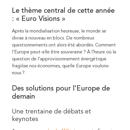
Le thème central de cette année
: « Euro Visions »
Après la mondialisation heureuse, le monde se
divise à nouveau en blocs. De nombreux
questionnements ont alors été abordés. Comment
l’Europe peut-elle être souveraine ? À l’heure où la
question de l’approvisionnement énergétique
fragilise nos économies, quelle Europe voulons-
nous ?
Des solutions pour l'Europe de
demain
Une trentaine de débats et
keynotes