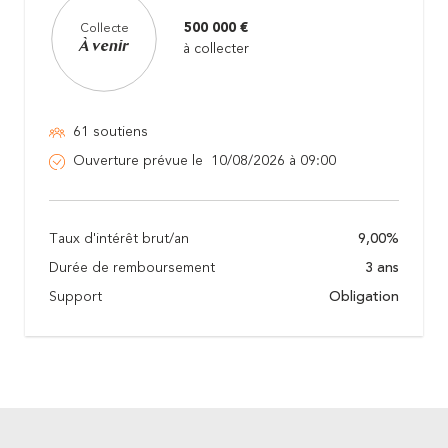
500 000 €
Collecte
À venir
à collecter
61 soutiens
Ouverture prévue le 10/08/2026 à 09:00
Taux d'intérêt brut/an
9,00%
Durée de remboursement
3 ans
Support
Obligation