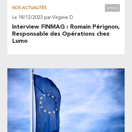
NOS ACTUALITÉS
presse
Le 18/12/2023 par Virginie D
Interview FINMAG : Romain Pérignon,
Responsable des Opérations chez
Lumo