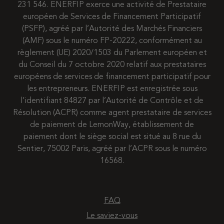
231 546. ENERFIP exerce une activité de Prestataire
européen de Services de Financement Participatif
(PSFP), agréé par l’Autorité des Marchés Financiers
(AMF) sous le numéro FP-20222, conformément au
règlement (UE) 2020/1503 du Parlement européen et
du Conseil du 7 octobre 2020 relatif aux prestataires
européens de services de financement participatif pour
les entrepreneurs. ENERFIP est enregistrée sous
l’identifiant 84827 par l’Autorité de Contrôle et de
Résolution (ACPR) comme agent prestataire de services
de paiement de LemonWay, établissement de
paiement dont le siège social est situé au 8 rue du
Sentier, 75002 Paris, agréé par l’ACPR sous le numéro
16568.
FAQ
Le saviez-vous