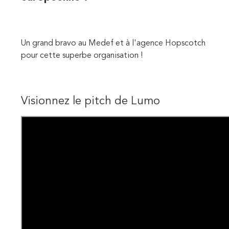
Un grand bravo au Medef et à l'agence Hopscotch
pour cette superbe organisation !
Visionnez le pitch de Lumo