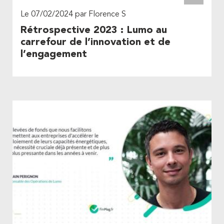
Le 07/02/2024 par Florence S
Rétrospective 2023 : Lumo au
carrefour de l’innovation et de
l’engagement