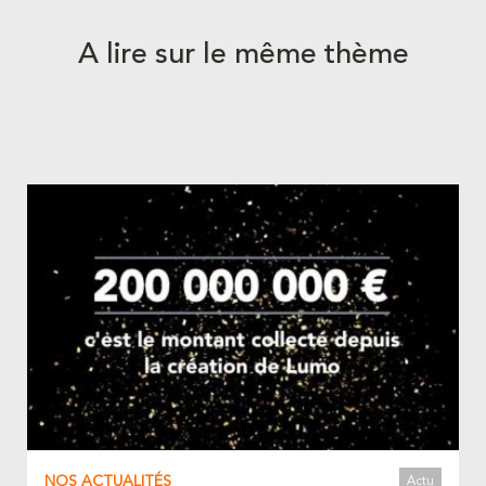
A lire sur le même thème
NOS ACTUALITÉS
Actu