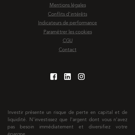
Mentions légales
Conflits d'intérêts
Indicateurs de performance
Paramétrer les cookies
CGU
Contact
Investir présente un risque de perte en capital et de
liquidité. N'investissez que l'argent dont vous n'avez
pas besoin immédiatement et diversifiez votre
épargne.