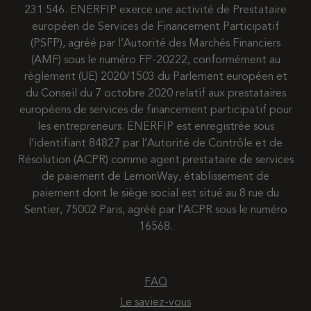
231 546. ENERFIP exerce une activité de Prestataire
européen de Services de Financement Participatif
(PSFP), agréé par l’Autorité des Marchés Financiers
(AMF) sous le numéro FP-20222, conformément au
règlement (UE) 2020/1503 du Parlement européen et
du Conseil du 7 octobre 2020 relatif aux prestataires
européens de services de financement participatif pour
les entrepreneurs. ENERFIP est enregistrée sous
l’identifiant 84827 par l’Autorité de Contrôle et de
Résolution (ACPR) comme agent prestataire de services
de paiement de LemonWay, établissement de
paiement dont le siège social est situé au 8 rue du
Sentier, 75002 Paris, agréé par l’ACPR sous le numéro
16568.
FAQ
Le saviez-vous