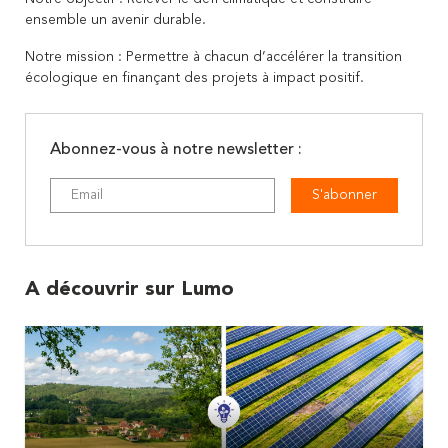
ensemble un avenir durable.
Notre mission : Permettre à chacun d’accélérer la transition
écologique en finançant des projets à impact positif.
Abonnez-vous à notre newsletter :
S'abonner
A découvrir sur Lumo