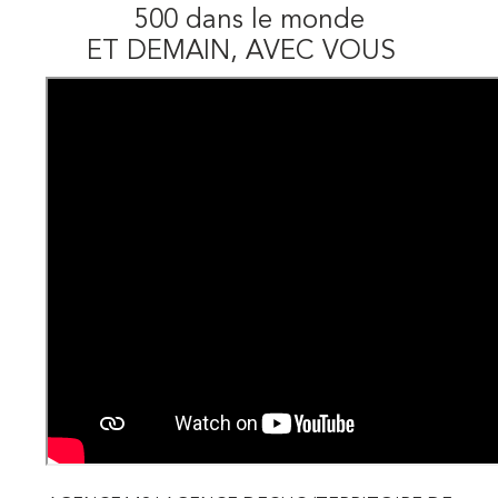
500 dans le monde
ET DEMAIN, AVEC VOUS