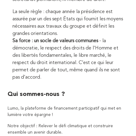
La seule règle : chaque année la présidence est
assurée par un des sept États qui fournit les moyens
nécessaires aux travaux du groupe et définit les
grandes orientations.
Sa force : un socle de valeurs communes
- la
démocratie, le respect des droits de l’Homme et
des libertés fondamentales, le libre marché, le
respect du droit international. C’est ce qui leur
permet de parler de tout, même quand ils ne sont
pas d’accord.
Qui sommes-nous ?
Lumo, la plateforme de financement participatif qui met en
lumière votre épargne !
Notre objectif : Relever le défi climatique et construire
ensemble un avenir durable.