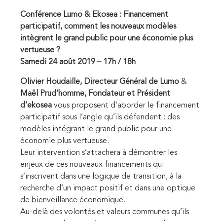
Conférence Lumo & Ekosea : Financement
participatif, comment les nouveaux modèles
intègrent le grand public pour une économie plus
vertueuse ?
Samedi 24 août 2019 – 17h / 18h
Olivier Houdaille, Directeur Général de Lumo
&
Maël Prud’homme, Fondateur et Président
d’ekosea
vous proposent d’aborder le financement
participatif sous l’angle qu’ils défendent : des
modèles intégrant le grand public pour une
économie plus vertueuse.
Leur intervention s’attachera à démontrer les
enjeux de ces nouveaux financements qui
s’inscrivent dans une logique de transition, à la
recherche d’un impact positif et dans une optique
de bienveillance économique.
Au-delà des volontés et valeurs communes qu’ils