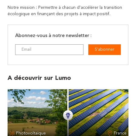
Notre mission : Permettre à chacun d’accélérer la transition
écologique en finançant des projets à impact positif.
Abonnez-vous à notre newsletter :
S'abonner
A découvrir sur Lumo
Photovoltaïque
France