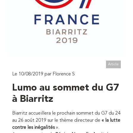
Article
Le 10/08/2019 par Florence S
Lumo au sommet du G7
à Biarritz
Biarritz accueillera le prochain sommet du G7 du 24
au 26 août 2019 sur le thème directeur de
« la lutte
contre les inégalités
».