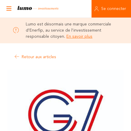
Se connecter
Lumo est désormais une marque commerciale
d’Enerfip, au service de l’investissement
responsable citoyen.
En savoir plus
Retour aux articles