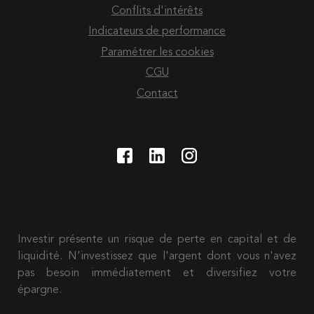
Conflits d'intérêts
Indicateurs de performance
Paramétrer les cookies
CGU
Contact
Investir présente un risque de perte en capital et de
liquidité. N'investissez que l'argent dont vous n'avez
pas besoin immédiatement et diversifiez votre
épargne.