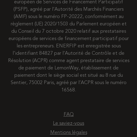
européen de Services de Financement Participatif
(PSFP), agréé par l’Autorité des Marchés Financiers
(AMF) sous le numéro FP-20222, conformément au
règlement (UE) 2020/1503 du Parlement européen et
du Conseil du 7 octobre 2020 relatif aux prestataires
européens de services de financement participatif pour
les entrepreneurs. ENERFIP est enregistrée sous
l’identifiant 84827 par l’Autorité de Contrôle et de
Résolution (ACPR) comme agent prestataire de services
de paiement de LemonWay, établissement de
paiement dont le siège social est situé au 8 rue du
Sentier, 75002 Paris, agréé par l’ACPR sous le numéro
16568.
FAQ
Le saviez-vous
Mentions légales