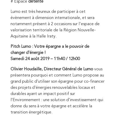
# Espace
détente
Lumo est très heureux de participer à cet
évènement à dimension internationale, et sera
notamment présent à 2 occasions sur l'espace de
valorisation territoriale de la Région Nouvelle-
Aquitaine à la Halle Iraty.
Pitch Lumo : Votre épargne a le pouvoir de
changer d’énergie !
Samedi 24 août 2019 – 11h40 / 12h00
Olivier Houdaille,
Directeur Général de Lumo
vous
présentera pourquoi et comment Lumo propose au
grand public d’utiliser son épargne pour co-financer
des projets d’énergies renouvelables locaux et
durables ayant un impact positif sur
l’Environnement : une solution d’investissement qui
donne du sens à votre épargne et accélère la
transition énergétique.