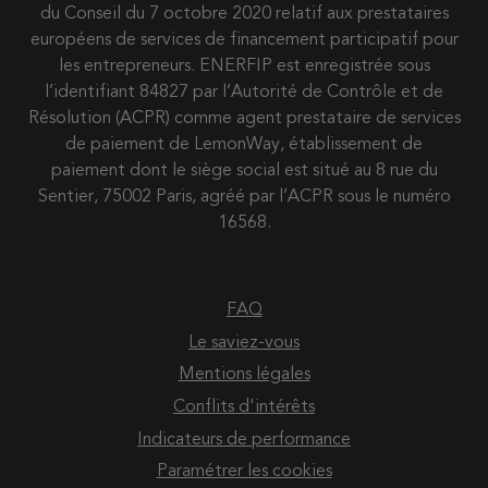
du Conseil du 7 octobre 2020 relatif aux prestataires
européens de services de financement participatif pour
les entrepreneurs. ENERFIP est enregistrée sous
l’identifiant 84827 par l’Autorité de Contrôle et de
Résolution (ACPR) comme agent prestataire de services
de paiement de LemonWay, établissement de
paiement dont le siège social est situé au 8 rue du
Sentier, 75002 Paris, agréé par l’ACPR sous le numéro
16568.
FAQ
Le saviez-vous
Mentions légales
Conflits d'intérêts
Indicateurs de performance
Paramétrer les cookies