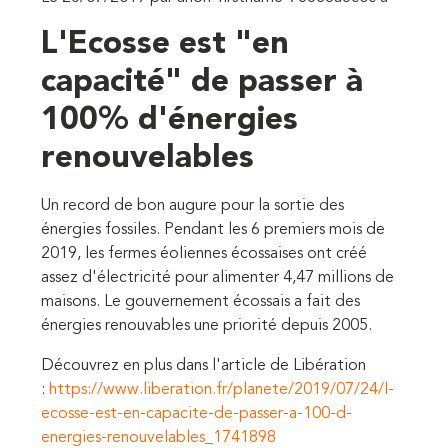
L'Ecosse est "en
capacité" de passer à
100% d'énergies
renouvelables
Un record de bon augure pour la sortie des
énergies fossiles. Pendant les 6 premiers mois de
2019, les fermes éoliennes écossaises ont créé
assez d'électricité pour alimenter 4,47 millions de
maisons. Le gouvernement écossais a fait des
énergies renouvables une priorité depuis 2005.
Découvrez en plus dans l'article de Libération
:
https://www.liberation.fr/planete/2019/07/24/l-
ecosse-est-en-capacite-de-passer-a-100-d-
energies-renouvelables_1741898