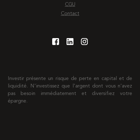
CGU
Contact
Investir présente un risque de perte en capital et de
liquidité. N'investissez que l'argent dont vous n'avez
pas besoin immédiatement et diversifiez votre
épargne.