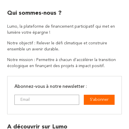
Qui sommes-nous ?
Lumo, la plateforme de financement participatif qui met en
lumière votre épargne !
Notre objectif : Relever le défi climatique et construire
ensemble un avenir durable.
Notre mission : Permettre à chacun d’accélérer la transition
écologique en finançant des projets à impact positif.
Abonnez-vous à notre newsletter :
S'abonner
A découvrir sur Lumo