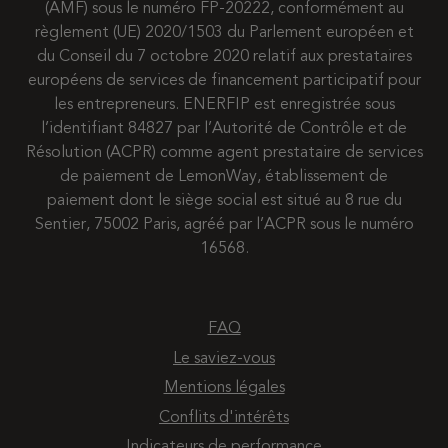
(AMF) sous le numéro FP-20222, conformément au
règlement (UE) 2020/1503 du Parlement européen et
du Conseil du 7 octobre 2020 relatif aux prestataires
européens de services de financement participatif pour
les entrepreneurs. ENERFIP est enregistrée sous
l’identifiant 84827 par l’Autorité de Contrôle et de
Résolution (ACPR) comme agent prestataire de services
de paiement de LemonWay, établissement de
paiement dont le siège social est situé au 8 rue du
Sentier, 75002 Paris, agréé par l’ACPR sous le numéro
16568.
FAQ
Le saviez-vous
Mentions légales
Conflits d'intérêts
Indicateurs de performance