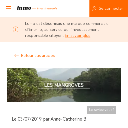
Se connecter
Lumo est désormais une marque commerciale
d’Enerfip, au service de l’investissement
responsable citoyen.
En savoir plus
Retour aux articles
Le saviez vous ?
Le 03/07/2019 par Anne-Catherine B