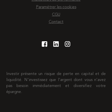
Paramétrer les cookies
CGU
Contact
Investir présente un risque de perte en capital et de
liquidité. N'investissez que l'argent dont vous n'avez
pas besoin immédiatement et diversifiez votre
épargne.