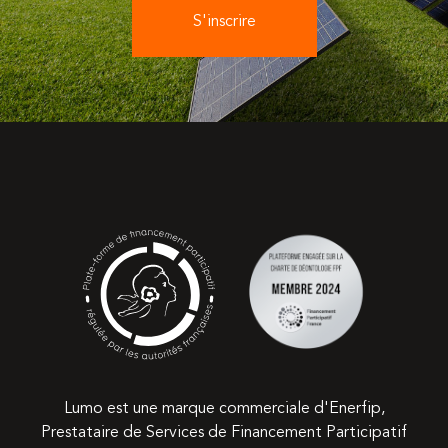
S'inscrire
Lumo est une marque commerciale d'Enerfip,
Prestataire de Services de Financement Participatif