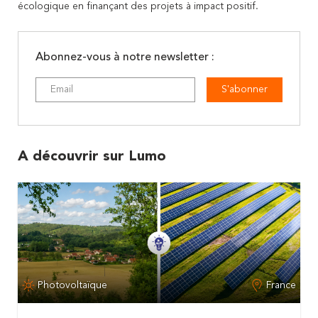
écologique en finançant des projets à impact positif.
Abonnez-vous à notre newsletter :
S'abonner
A découvrir sur Lumo
Photovoltaïque
France