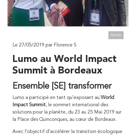
Article
Le 27/05/2019 par Florence S
Lumo au World Impact
Summit à Bordeaux
Ensemble [SE] transformer
Lumo a participé en tant qu’exposant au
World
Impact Summit
, le sommet international des
solutions pour la planète, du 23 au 25 Mai 2019 sur
la Place des Quinconques, au cœur de Bordeaux.
Avec l’objectif d’accélérer la transition écologique