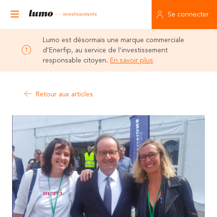
Se connecter
Lumo est désormais une marque commerciale
d’Enerfip, au service de l’investissement
responsable citoyen.
En savoir plus
Retour aux articles