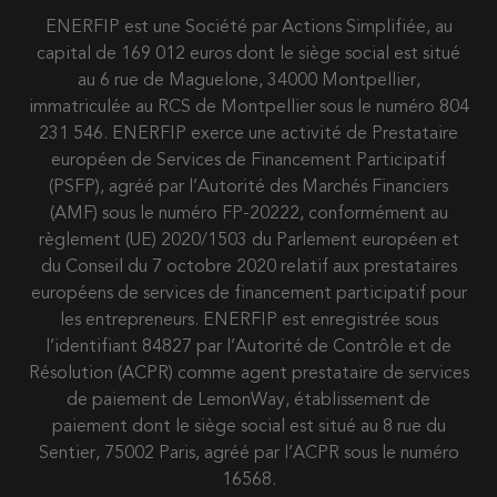
ENERFIP est une Société par Actions Simplifiée, au
capital de 169 012 euros dont le siège social est situé
au 6 rue de Maguelone, 34000 Montpellier,
immatriculée au RCS de Montpellier sous le numéro 804
231 546. ENERFIP exerce une activité de Prestataire
européen de Services de Financement Participatif
(PSFP), agréé par l’Autorité des Marchés Financiers
(AMF) sous le numéro FP-20222, conformément au
règlement (UE) 2020/1503 du Parlement européen et
du Conseil du 7 octobre 2020 relatif aux prestataires
européens de services de financement participatif pour
les entrepreneurs. ENERFIP est enregistrée sous
l’identifiant 84827 par l’Autorité de Contrôle et de
Résolution (ACPR) comme agent prestataire de services
de paiement de LemonWay, établissement de
paiement dont le siège social est situé au 8 rue du
Sentier, 75002 Paris, agréé par l’ACPR sous le numéro
16568.