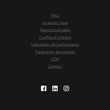
FAQ
Le saviez-vous
Mentions légales
Conflits d'intérêts
Indicateurs de performance
Paramétrer les cookies
CGU
Contact