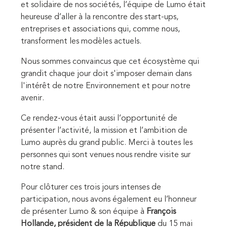
et solidaire de nos sociétés, l’équipe de Lumo était
heureuse d’aller à la rencontre des start-ups,
entreprises et associations qui, comme nous,
transforment les modèles actuels.
Nous sommes convaincus que cet écosystème qui
grandit chaque jour doit s'imposer demain dans
l'intérêt de notre Environnement et pour notre
avenir.
Ce rendez-vous était aussi l’opportunité de
présenter l’activité, la mission et l’ambition de
Lumo auprès du grand public. Merci à toutes les
personnes qui sont venues nous rendre visite sur
notre stand.
Pour clôturer ces trois jours intenses de
participation, nous avons également eu l’honneur
de présenter Lumo & son équipe à
François
Hollande, président de la République
du 15 mai