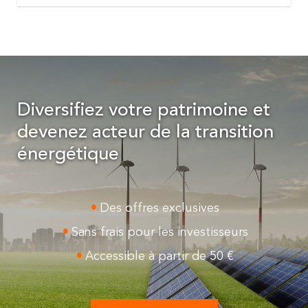
Diversifiez votre patrimoine et
devenez acteur de la transition
énergétique
Des offres exclusives
Sans frais pour les investisseurs
Accessible à partir de 50 €