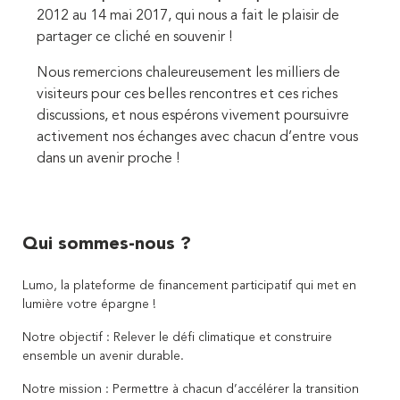
2012 au 14 mai 2017, qui nous a fait le plaisir de
partager ce cliché en souvenir !
Nous remercions chaleureusement les milliers de
visiteurs pour ces belles rencontres et ces riches
discussions, et nous espérons vivement poursuivre
activement nos échanges avec chacun d’entre vous
dans un avenir proche !
Qui sommes-nous ?
Lumo, la plateforme de financement participatif qui met en
lumière votre épargne !
Notre objectif : Relever le défi climatique et construire
ensemble un avenir durable.
Notre mission : Permettre à chacun d’accélérer la transition