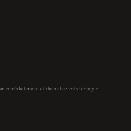
esoin immédiatement et diversifiez votre épargne.