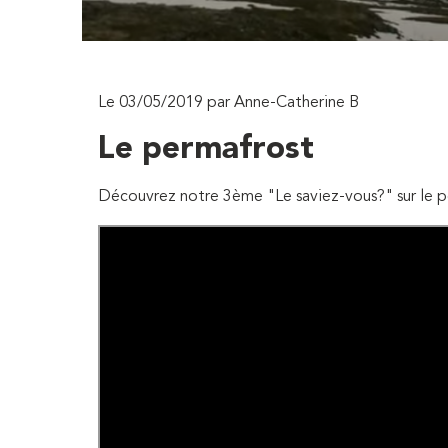
Le 03/05/2019 par Anne-Catherine B
Le permafrost
Découvrez notre 3ème "Le saviez-vous?" sur le p