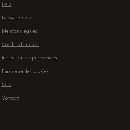
FAQ
Le saviez-vous
Mentions légales
Conflits d'intérêts
Indicateurs de performance
Paramétrer les cookies
CGU
Contact