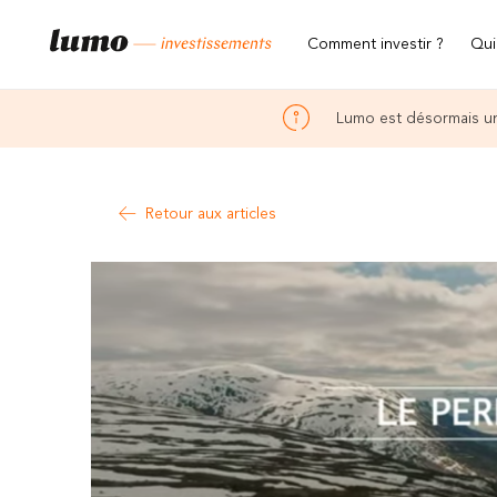
Comment investir ?
Qui
Lumo est désormais un
Retour aux articles